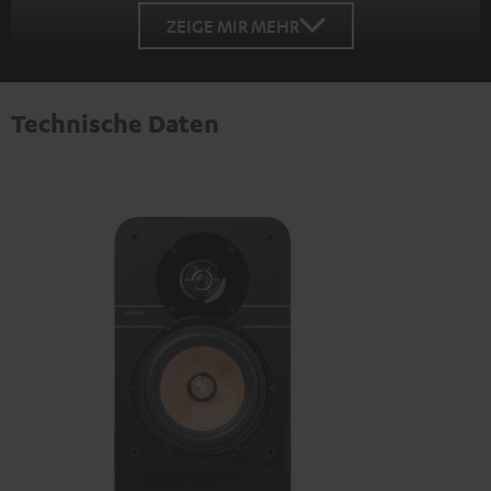
ZEIGE MIR MEHR
Technische Daten