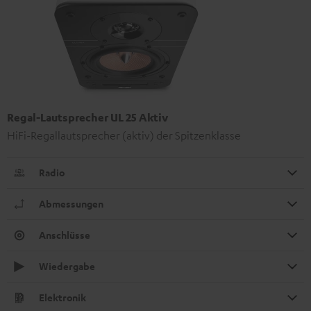
Regal-Lautsprecher UL 25 Aktiv
HiFi-Regallautsprecher (aktiv) der Spitzenklasse
Radio
Abmessungen
Anschlüsse
Wiedergabe
Elektronik