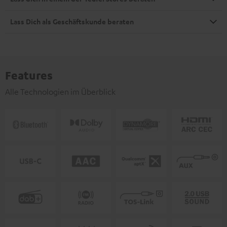
Lass Dich als Geschäftskunde beraten
Features
Alle Technologien im Überblick