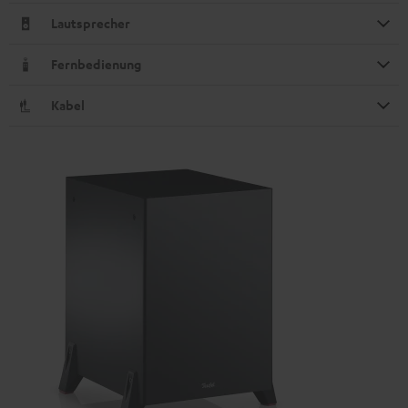
Lautsprecher
Fernbedienung
Kabel