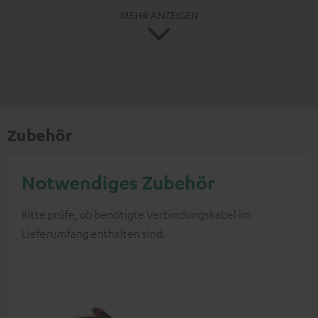
MEHR ANZEIGEN
Zubehör
Notwendiges Zubehör
Bitte prüfe, ob benötigte Verbindungskabel im
Lieferumfang enthalten sind.