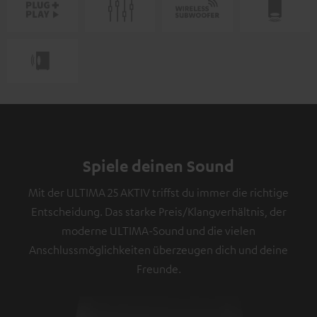
Spiele deinen Sound
Mit der ULTIMA 25 AKTIV triffst du immer die richtige
Entscheidung. Das starke Preis/Klangverhältnis, der
moderne ULTIMA-Sound und die vielen
Anschlussmöglichkeiten überzeugen dich und deine
Freunde.