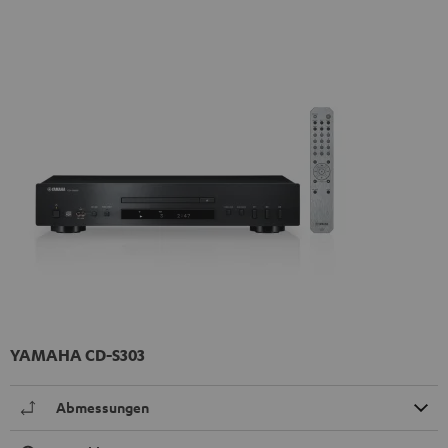
YAMAHA CD-S303
Abmessungen