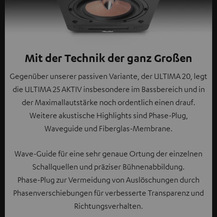
Mit der Technik der ganz Großen
Gegenüber unserer passiven Variante, der ULTIMA 20, legt
die ULTIMA 25 AKTIV insbesondere im Bassbereich und in
der Maximallautstärke noch ordentlich einen drauf.
Weitere akustische Highlights sind Phase-Plug,
Waveguide und Fiberglas-Membrane.
Wave-Guide für eine sehr genaue Ortung der einzelnen
Schallquellen und präziser Bühnenabbildung.
Phase-Plug zur Vermeidung von Auslöschungen durch
Phasenverschiebungen für verbesserte Transparenz und
Richtungsverhalten.