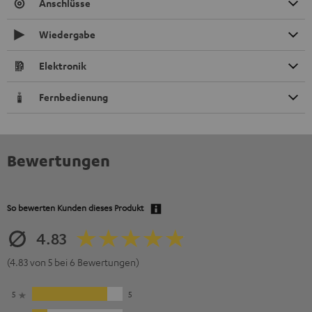
Anschlüsse
Wiedergabe
Elektronik
Fernbedienung
Bewertungen
So bewerten Kunden dieses Produkt
4.83
(4.83 von 5 bei 6 Bewertungen)
5
5