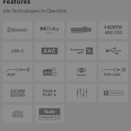
Features
Alle Technologien im Überblick