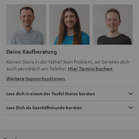
Deine Kaufberatung
Keinen Store in der Nähe? Kein Problem, wir beraten dich
auch persönlich am Telefon.
Hier Termin buchen
Weitere Supportoptionen
Lass dich in einem der Teufel Stores beraten
Lass Dich als Geschäftskunde beraten