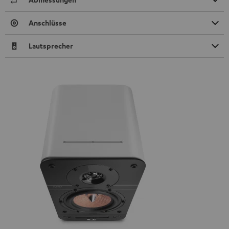
Anschlüsse
Lautsprecher