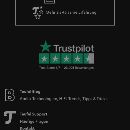
Mehr als 45 Jahre Erfahrung
Teufel Blog
Audio-Technologien, HiFi-Trends, Tipps & Tricks
Teufel Support
Häufige Fragen
Kontakt