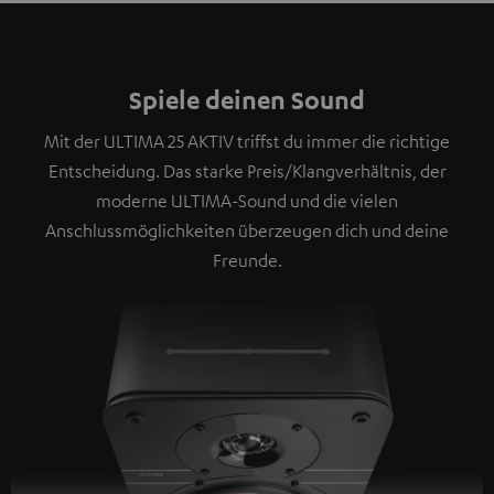
Spiele deinen Sound
Mit der ULTIMA 25 AKTIV triffst du immer die richtige
Entscheidung. Das starke Preis/Klangverhältnis, der
moderne ULTIMA-Sound und die vielen
Anschlussmöglichkeiten überzeugen dich und deine
Freunde.