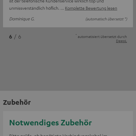
ist der telefonische Kundenservice wirklich top und
unmissverständlich höflich.
Komplette Bewertung lesen
Dominique G.
(automatisch übersetzt *)
*
6
/ 6
automatisiert übersetzt durch
DeepL
Zubehör
Notwendiges Zubehör