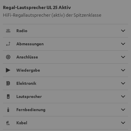
Regal-Lautsprecher UL 25 Aktiv
HiFi-Regallautsprecher (aktiv) der Spitzenklasse
Radio
Abmessungen
Anschlüsse
Wiedergabe
Elektronik
Lautsprecher
Fernbedienung
Kabel