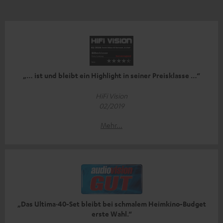
„… ist und bleibt ein Highlight in seiner Preisklasse …“
HiFi Vision
02/2019
Mehr...
„Das Ultima·40-Set bleibt bei schmalem Heimkino-Budget
erste Wahl.“