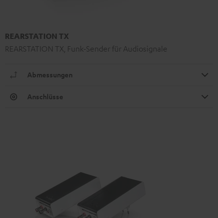
REARSTATION TX
REARSTATION TX, Funk-Sender für Audiosignale
Abmessungen
Anschlüsse