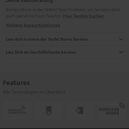
Deine Kaufberatung
Keinen Store in der Nähe? Kein Problem, wir beraten dich
auch persönlich am Telefon.
Hier Termin buchen
Weitere Supportoptionen
Lass dich in einem der Teufel Stores beraten
Lass Dich als Geschäftskunde beraten
Features
Alle Technologien im Überblick