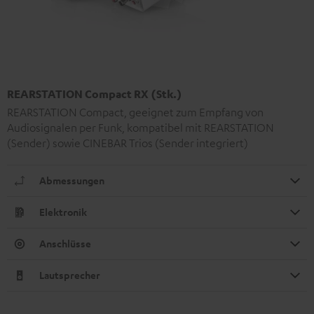
REARSTATION Compact RX (Stk.)
REARSTATION Compact, geeignet zum Empfang von
Audiosignalen per Funk, kompatibel mit REARSTATION
(Sender) sowie CINEBAR Trios (Sender integriert)
Abmessungen
Elektronik
Anschlüsse
Lautsprecher