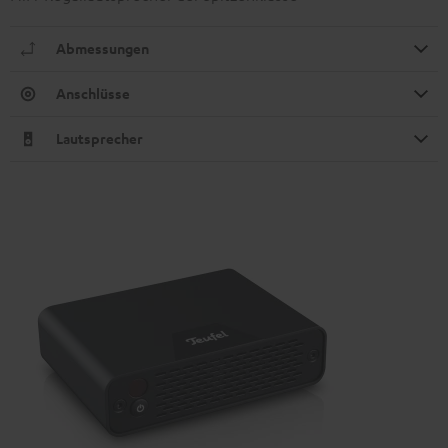
Abmessungen
Anschlüsse
Lautsprecher