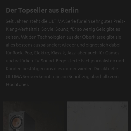
Der Topseller aus Berlin
Seit Jahren steht die ULTIMA Serie für ein sehr gutes Preis-
Klang-Verhältnis. So viel Sound, für so wenig Geld gibt es
selten. Mit den Technologien aus der Oberklasse gibt sie
alles bestens ausbalanciert wieder und eignet sich dabei
für Rock, Pop, Elektro, Klassik, Jazz, aber auch für Games
und natürlich TV-Sound. Begeisterte Fachjournalisten und
Kunden bestätigen uns dies immer wieder. Die aktuelle
ULTIMA Serie erkennt man am Schriftzug oberhalb vom
Hochtöner.