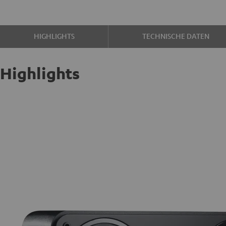
HIGHLIGHTS
TECHNISCHE DATEN
Highlights