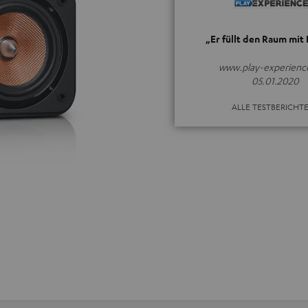
„Er füllt den Raum mit
www.play-experienc
05.01.2020
ALLE TESTBERICHT