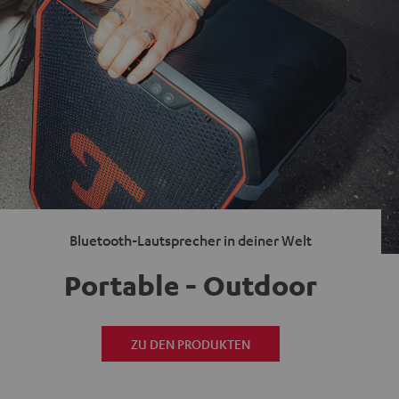
Bluetooth-Lautsprecher in deiner Welt
Portable - Outdoor
ZU DEN PRODUKTEN