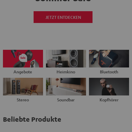
JETZT ENTDECKEN
Angebote
Heimkino
Bluetooth
Stereo
Soundbar
Kopfhörer
Beliebte Produkte