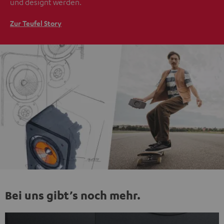
und designt werden.
Zur Teufel Story
Bei uns gibt’s noch mehr.