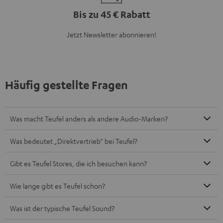
Bis zu 45 € Rabatt
Jetzt Newsletter abonnieren!
Häufig gestellte Fragen
Was macht Teufel anders als andere Audio-Marken?
Was bedeutet „Direktvertrieb“ bei Teufel?
Gibt es Teufel Stores, die ich besuchen kann?
Wie lange gibt es Teufel schon?
Was ist der typische Teufel Sound?