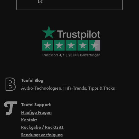
Teufel Blog
Audio-Technologien, HiFi-Trends, Tipps & Tricks
Teufel Support
Häufige Fragen
Kontakt
Rückgabe / Rücktritt
Sendungsverfolgung