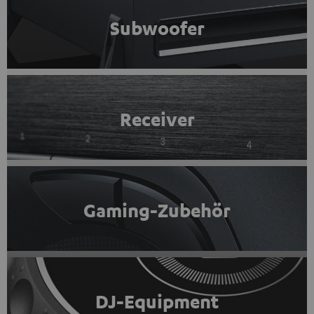
Subwoofer
Receiver
Gaming-Zubehör
DJ-Equipment