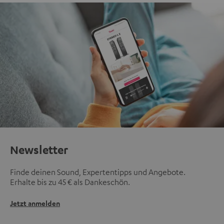
Newsletter
Finde deinen Sound, Expertentipps und Angebote.
Erhalte bis zu 45 € als Dankeschön.
Jetzt anmelden