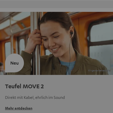
Kostenloser Rückversand
Neu
Teufel MOVE 2
Direkt mit Kabel, ehrlich im Sound
Mehr entdecken