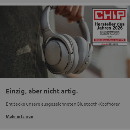
Einzig, aber nicht artig.
Entdecke unsere ausgezeichneten Bluetooth-Kopfhörer
Mehr erfahren