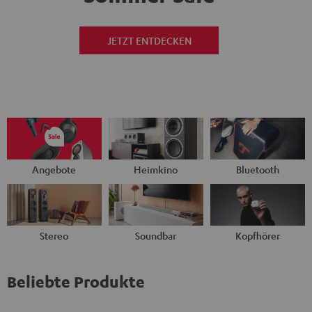
JETZT ENTDECKEN
Angebote
Heimkino
Bluetooth
Stereo
Soundbar
Kopfhörer
Beliebte Produkte