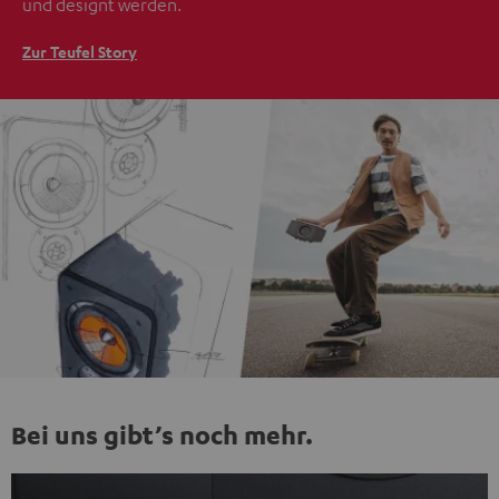
und designt werden.
Zur Teufel Story
Bei uns gibt’s noch mehr.