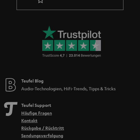
Teufel Blog
Audio-Technologien, HiFi-Trends, Tipps & Tricks
Teufel Support
Häufige Fragen
Kontakt
Rückgabe / Rücktritt
Sendungsverfolgung