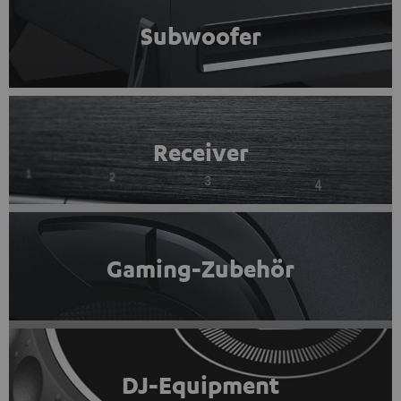
Subwoofer
Receiver
Gaming-Zubehör
DJ-Equipment