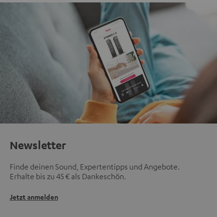
Newsletter
Finde deinen Sound, Expertentipps und Angebote.
Erhalte bis zu 45 € als Dankeschön.
Jetzt anmelden