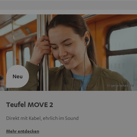
Kostenloser Rückversand
Neu
Teufel MOVE 2
Direkt mit Kabel, ehrlich im Sound
Mehr entdecken