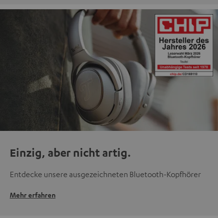
Einzig, aber nicht artig.
Entdecke unsere ausgezeichneten Bluetooth-Kopfhörer
Mehr erfahren