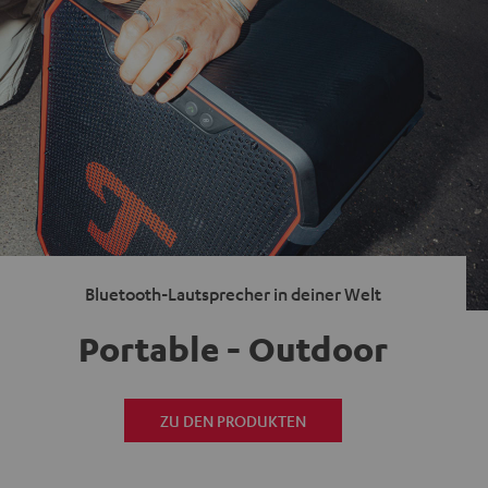
Bluetooth-Lautsprecher in deiner Welt
Portable - Outdoor
ZU DEN PRODUKTEN