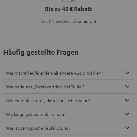
Bis zu 45 € Rabatt
Jetzt Newsletter abonnieren!
Häufig gestellte Fragen
Was macht Teufel anders als andere Audio-Marken?
Was bedeutet „Direktvertrieb“ bei Teufel?
Gibt es Teufel Stores, die ich besuchen kann?
Wie lange gibt es Teufel schon?
Was ist der typische Teufel Sound?