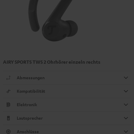
AIRY SPORTS TWS 2 Ohrhörer einzeln rechts
Abmessungen
Kompatibilität
Elektronik
Lautsprecher
Anschlüsse