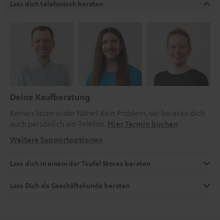
Lass dich telefonisch beraten
Deine Kaufberatung
Keinen Store in der Nähe? Kein Problem, wir beraten dich
auch persönlich am Telefon.
Hier Termin buchen
Weitere Supportoptionen
Lass dich in einem der Teufel Stores beraten
Lass Dich als Geschäftskunde beraten