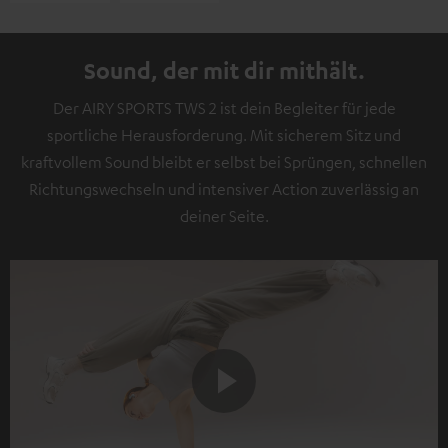
Sound, der mit dir mithält.
Der AIRY SPORTS TWS 2 ist dein Begleiter für jede
sportliche Herausforderung. Mit sicherem Sitz und
kraftvollem Sound bleibt er selbst bei Sprüngen, schnellen
Richtungswechseln und intensiver Action zuverlässig an
deiner Seite.