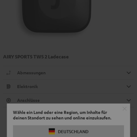
AIRY SPORTS TWS 2 Ladecase
Abmessungen
Elektronik
Anschlüsse
Wähle ein Land oder eine Region, um Inhalte für
deinen Standort zu sehen und online einzukaufen.
DEUTSCHLAND