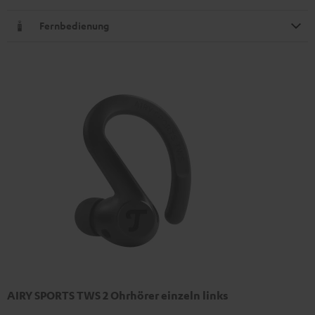
Fernbedienung
AIRY SPORTS TWS 2 Ohrhörer einzeln links