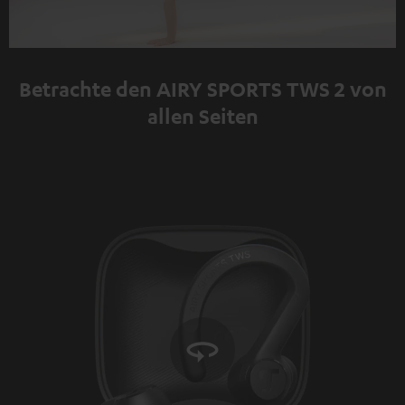
Play
Video
Betrachte den AIRY SPORTS TWS 2 von
allen Seiten