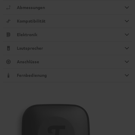
Abmessungen
Kompatibilität
Elektronik
Lautsprecher
Anschlüsse
Fernbedienung