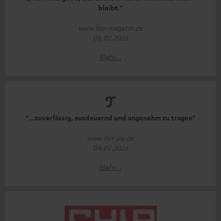
bleibt.“
www.lite-magazin.de
06.02.2026
Mehr...
"...zuverlässig, ausdauernd und angenehm zu tragen"
www.inn-joy.de
04.02.2026
Mehr...