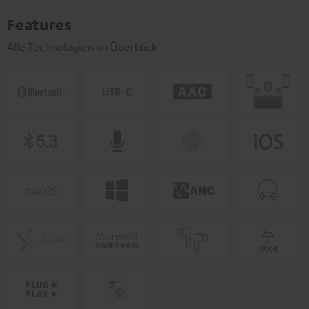
Features
Alle Technologien im Überblick