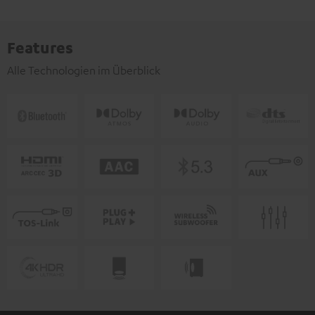
Features
Alle Technologien im Überblick