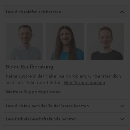
Lass dich telefonisch beraten
Deine Kaufberatung
Keinen Store in der Nähe? Kein Problem, wir beraten dich
auch persönlich am Telefon.
Hier Termin buchen
Weitere Supportoptionen
Lass dich in einem der Teufel Stores beraten
Lass Dich als Geschäftskunde beraten