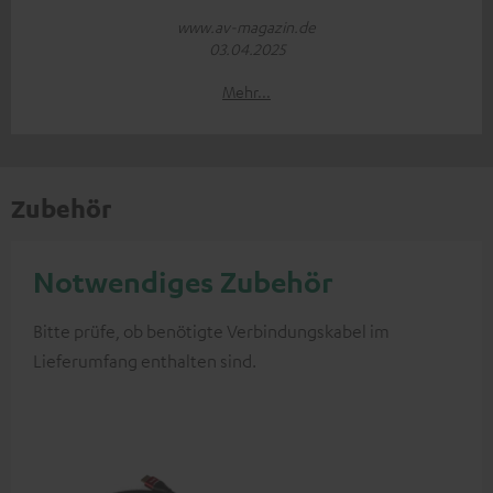
www.av-magazin.de
03.04.2025
Mehr...
Zubehör
Notwendiges Zubehör
Bitte prüfe, ob benötigte Verbindungskabel im
Lieferumfang enthalten sind.