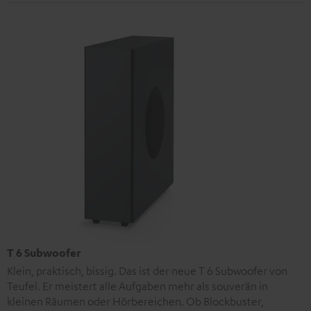
T 6 Subwoofer
Klein, praktisch, bissig. Das ist der neue T 6 Subwoofer von
Teufel. Er meistert alle Aufgaben mehr als souverän in
kleinen Räumen oder Hörbereichen. Ob Blockbuster,