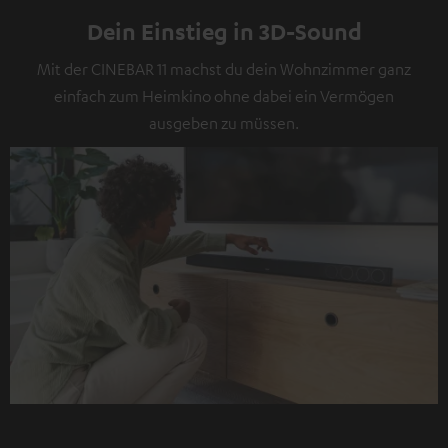
Dein Einstieg in 3D-Sound
Mit der CINEBAR 11 machst du dein Wohnzimmer ganz
einfach zum Heimkino ohne dabei ein Vermögen
ausgeben zu müssen.