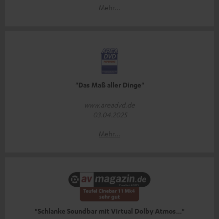
Mehr...
"Das Maß aller Dinge"
www.areadvd.de
03.04.2025
Mehr...
"Schlanke Soundbar mit Virtual Dolby Atmos..."