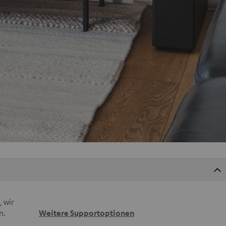
 wir
n.
Weitere Supportoptionen