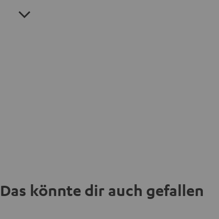
Das könnte dir auch gefallen