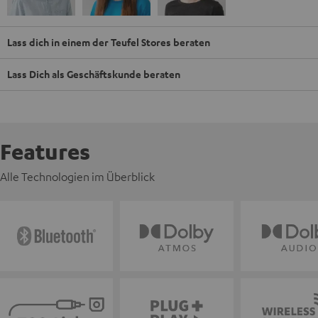
Lass dich in einem der Teufel Stores beraten
Lass Dich als Geschäftskunde beraten
Features
Alle Technologien im Überblick