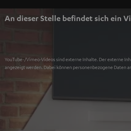
An dieser Stelle befindet sich ein V
YouTube-/Vimeo-Videos sind externe Inhalte. Der externe Inha
angezeigt werden. Dabei können personenbezogene Daten an