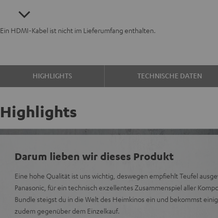
Ein HDMI-Kabel ist nicht im Lieferumfang enthalten.
HIGHLIGHTS
TECHNISCHE DATEN
Highlights
Darum lieben wir dieses Produkt
Eine hohe Qualität ist uns wichtig, deswegen empfiehlt Teufel ausge
Panasonic, für ein technisch exzellentes Zusammenspiel aller Kom
Bundle steigst du in die Welt des Heimkinos ein und bekommst einig
zudem gegenüber dem Einzelkauf.