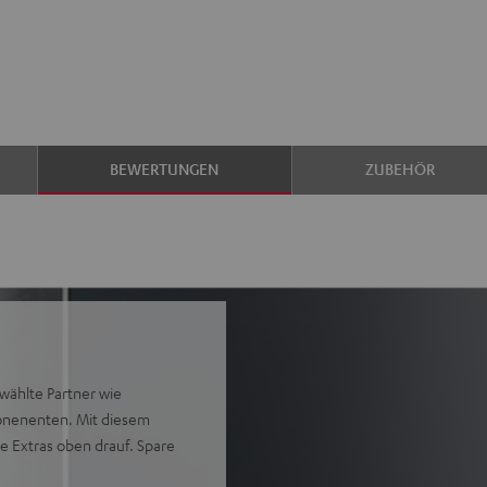
BEWERTUNGEN
ZUBEHÖR
wählte Partner wie
ponenenten. Mit diesem
e Extras oben drauf. Spare