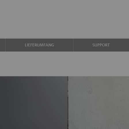
LIEFERUMFANG
SUPPORT