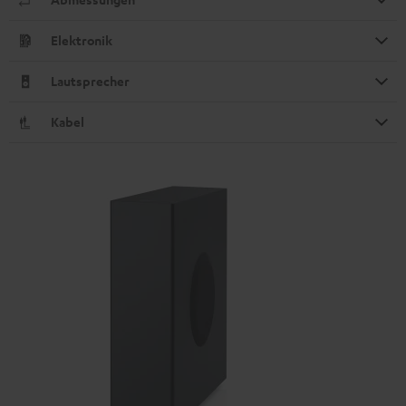
Elektronik
Lautsprecher
Kabel