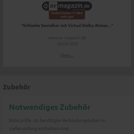
"Schlanke Soundbar mit Virtual Dolby Atmos..."
www.av-magazin.de
03.04.2025
Mehr...
Zubehör
Notwendiges Zubehör
Bitte prüfe, ob benötigte Verbindungskabel im
Lieferumfang enthalten sind.