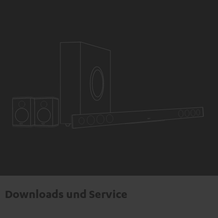
Downloads und Service