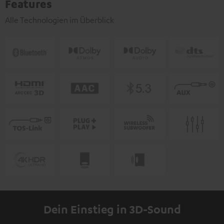
Features
Alle Technologien im Überblick
Dein Einstieg in 3D-Sound