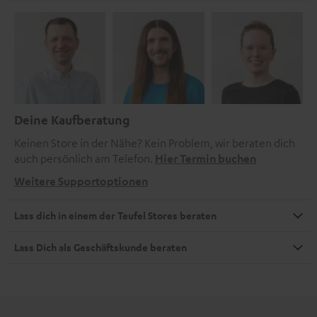
Deine Kaufberatung
Keinen Store in der Nähe? Kein Problem, wir beraten dich
auch persönlich am Telefon.
Hier Termin buchen
Weitere Supportoptionen
Lass dich in einem der Teufel Stores beraten
Lass Dich als Geschäftskunde beraten