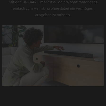
Mit der CINEBAR 11 machst du dein Wohnzimmer ganz
einfach zum Heimkino ohne dabei ein Vermögen
ausgeben zu müssen.