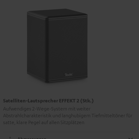
Satelliten-Lautsprecher EFFEKT 2 (Stk.)
Aufwendiges 2-Wege-System mit weiter
Abstrahlcharakteristik und langhubigem Tiefmitteltöner für
satte, klare Pegel auf allen Sitzplätzen
Abmessungen