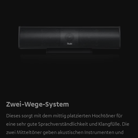
Zwei-Wege-System
Dieses sorgt mit dem mittig platzierten Hochtöner für
eine sehr gute Sprachverständlichkeit und Klangfülle. Die
zwei Mitteltöner geben akustischen Instrumenten und