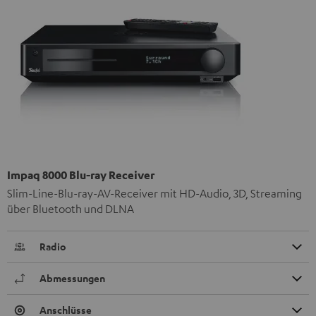
Impaq 8000 Blu-ray Receiver
Slim-Line-Blu-ray-AV-Receiver mit HD-Audio, 3D, Streaming
über Bluetooth und DLNA
Radio
Abmessungen
Anschlüsse