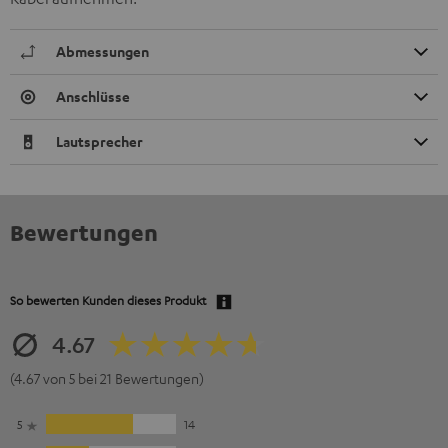
Abmessungen
Anschlüsse
Lautsprecher
Bewertungen
So bewerten Kunden dieses Produkt
4.67
(4.67 von 5 bei 21 Bewertungen)
5
14