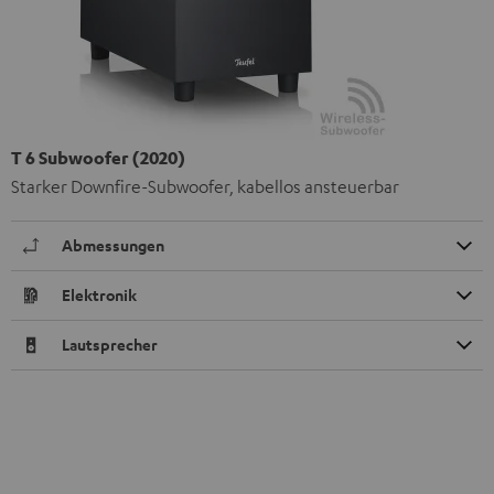
T 6 Subwoofer (2020)
Starker Downfire-Subwoofer, kabellos ansteuerbar
Abmessungen
Elektronik
Lautsprecher