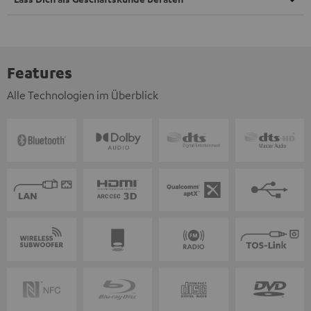
Features
Alle Technologien im Überblick