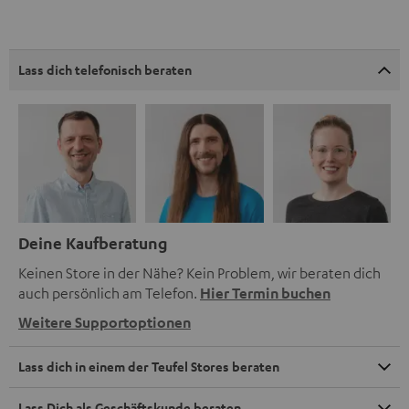
Lass dich telefonisch beraten
Deine Kaufberatung
Keinen Store in der Nähe? Kein Problem, wir beraten dich
auch persönlich am Telefon.
Hier Termin buchen
Weitere Supportoptionen
Lass dich in einem der Teufel Stores beraten
Lass Dich als Geschäftskunde beraten