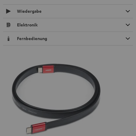
Wiedergabe
Elektronik
Fernbedienung