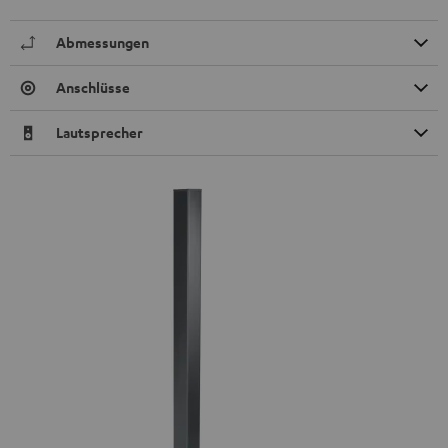
Abmessungen
Anschlüsse
Lautsprecher