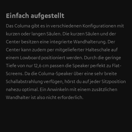
Einfach aufgestellt
Das Columa gibt es in verschiedenen Konfigurationen mit
kurzen oder langen Säulen. Die kurzen Säulen und der
Center besitzen eine integrierte Wandhalterung. Der
Center kann zudem per mitgelieferter Halteschale auf
einem Lowboard positioniert werden. Durch die geringe
Tiefe von nur 12,6 cm passen die Speaker perfekt zu Flat-
Screens. Da die Columa-Speaker über eine sehr breite
Schallabstrahlung verfügen, hörst du auf jeder Sitzposition
nahezu optimal. Ein Anwinkeln mit einem zusätzlichen
Wandhalter ist also nicht erforderlich.