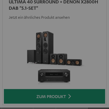
ULTIMA 40 SURROUND + DENON X2800H
DAB "5.1-SET"
Jetzt ein ähnliches Produkt ansehen
ZUM PRODUKT