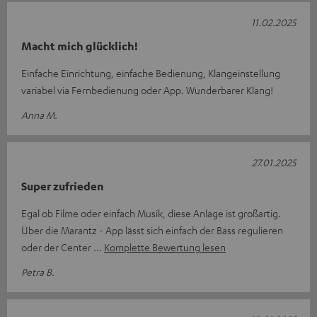
11.02.2025
Macht mich glücklich!
Einfache Einrichtung, einfache Bedienung, Klangeinstellung
variabel via Fernbedienung oder App. Wunderbarer Klang!
Anna M.
27.01.2025
Super zufrieden
Egal ob Filme oder einfach Musik, diese Anlage ist großartig.
Über die Marantz - App lässt sich einfach der Bass regulieren
oder der Center
Komplette Bewertung lesen
Petra B.