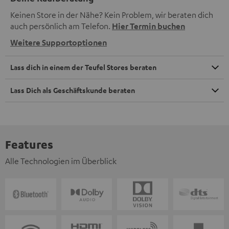
Keinen Store in der Nähe? Kein Problem, wir beraten dich
auch persönlich am Telefon.
Hier Termin buchen
Weitere Supportoptionen
Lass dich in einem der Teufel Stores beraten
Lass Dich als Geschäftskunde beraten
Features
Alle Technologien im Überblick