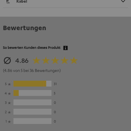
Kabel
Bewertungen
So bewerten Kunden dieses Produkt
4.86
(4.86 von 5 bei 36 Bewertungen)
5
31
4
5
3
0
2
0
1
0