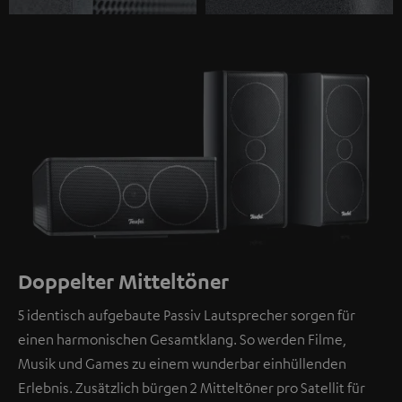
Doppelter Mitteltöner
5 identisch aufgebaute Passiv Lautsprecher sorgen für
einen harmonischen Gesamtklang. So werden Filme,
Musik und Games zu einem wunderbar einhüllenden
Erlebnis. Zusätzlich bürgen 2 Mitteltöner pro Satellit für