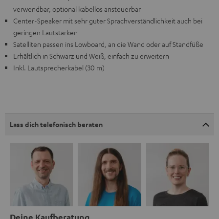
verwendbar, optional kabellos ansteuerbar
Center-Speaker mit sehr guter Sprachverständlichkeit auch bei
geringen Lautstärken
Satelliten passen ins Lowboard, an die Wand oder auf Standfüße
Erhältlich in Schwarz und Weiß, einfach zu erweitern
Inkl. Lautsprecherkabel (30 m)
Lass dich telefonisch beraten
Deine Kaufberatung