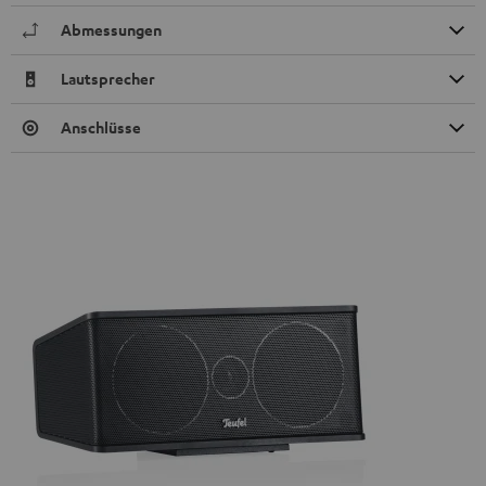
Abmessungen
Lautsprecher
Anschlüsse