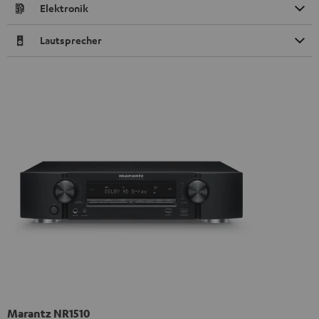
Elektronik
Lautsprecher
Marantz NR1510