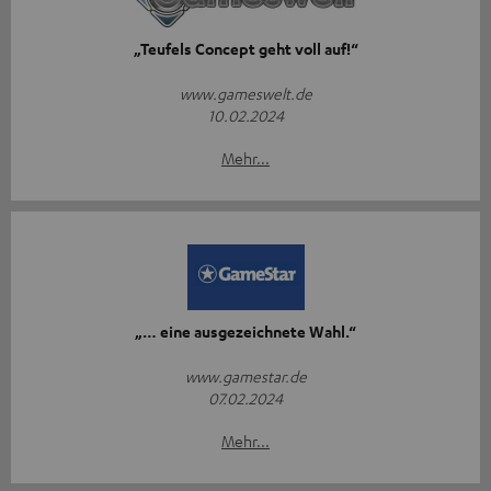
„Teufels Concept geht voll auf!“
www.gameswelt.de
10.02.2024
Mehr...
„… eine ausgezeichnete Wahl.“
www.gamestar.de
07.02.2024
Mehr...