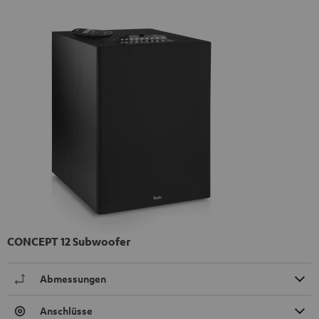
CONCEPT 12 Subwoofer
Abmessungen
Anschlüsse