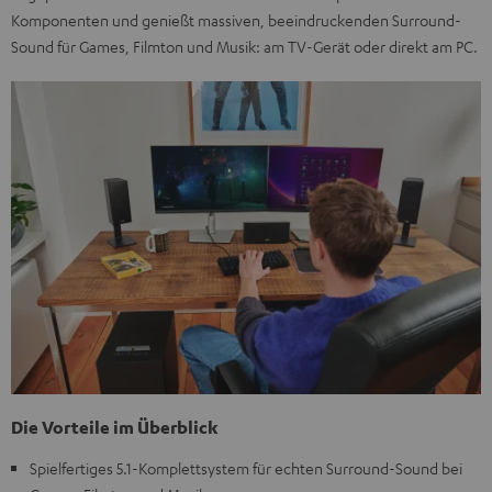
Komponenten und genießt massiven, beeindruckenden Surround-
Sound für Games, Filmton und Musik: am TV-Gerät oder direkt am PC.
Die Vorteile im Überblick
Spielfertiges 5.1-Komplettsystem für echten Surround-Sound bei