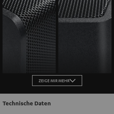
ZEIGE MIR MEHR
Technische Daten