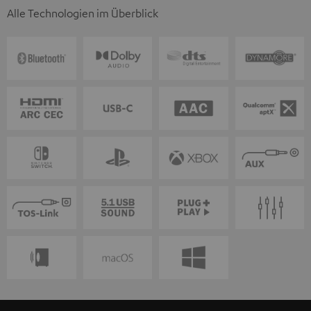
Alle Technologien im Überblick