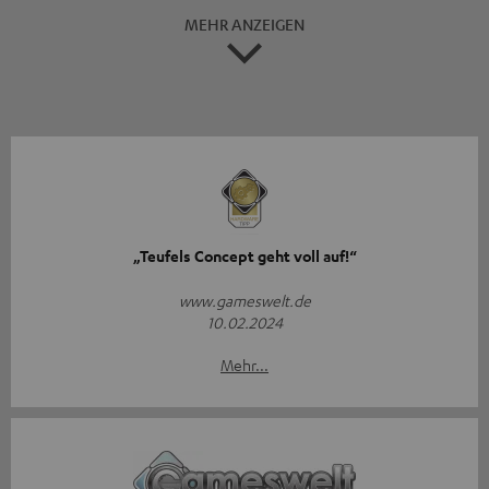
MEHR ANZEIGEN
„Teufels Concept geht voll auf!“
www.gameswelt.de
10.02.2024
Mehr...