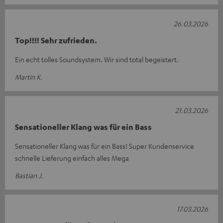
26.03.2026
Top!!!! Sehr zufrieden.
Ein echt tolles Soundsystem. Wir sind total begeistert.
Martin K.
21.03.2026
Sensationeller Klang was für ein Bass
Sensationeller Klang was für ein Bass! Super Kundenservice
schnelle Lieferung einfach alles Mega
Bastian J.
17.03.2026