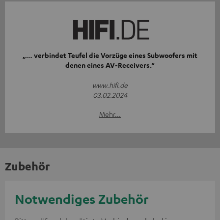
„… verbindet Teufel die Vorzüge eines Subwoofers mit
denen eines AV-Receivers.“
www.hifi.de
03.02.2024
Mehr...
Zubehör
Notwendiges Zubehör