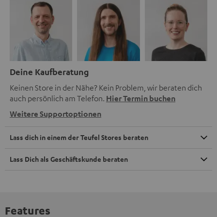
Deine Kaufberatung
Keinen Store in der Nähe? Kein Problem, wir beraten dich
auch persönlich am Telefon.
Hier Termin buchen
Weitere Supportoptionen
Lass dich in einem der Teufel Stores beraten
Lass Dich als Geschäftskunde beraten
Features