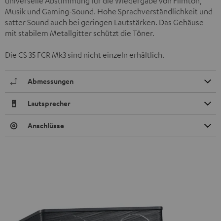
universelle Abstimmung für die Wiedergabe von Filmton,
Musik und Gaming-Sound. Hohe Sprachverständlichkeit und
satter Sound auch bei geringen Lautstärken. Das Gehäuse
mit stabilem Metallgitter schützt die Töner.
Die CS 35 FCR Mk3 sind nicht einzeln erhältlich.
Abmessungen
Lautsprecher
Anschlüsse