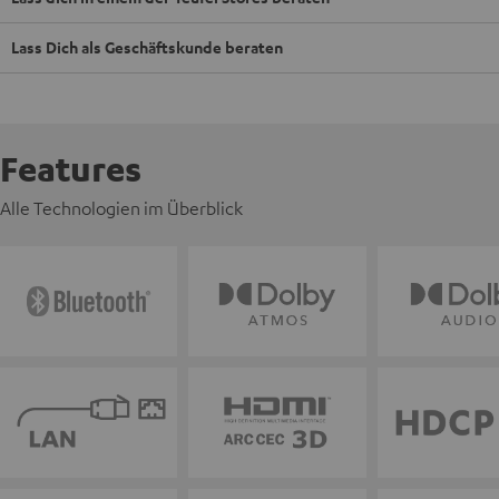
Lass Dich als Geschäftskunde beraten
Features
Alle Technologien im Überblick