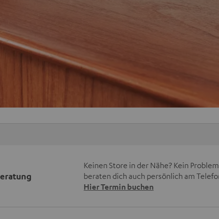
Keinen Store in der Nähe? Kein Problem,
beratung
beraten dich auch persönlich am Telefo
Hier Termin buchen