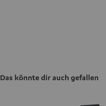
Das könnte dir auch gefallen