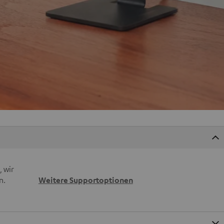
 wir
n.
Weitere Supportoptionen