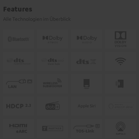
Features
Alle Technologien im Überblick