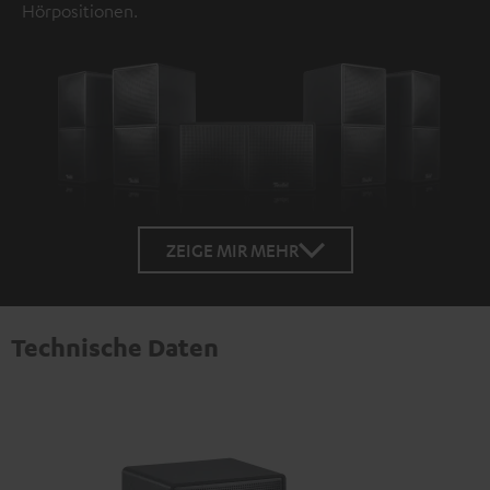
Hörpositionen.
ZEIGE MIR MEHR
Technische Daten