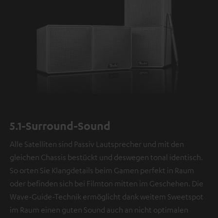
5.1-Surround-Sound
Alle Satelliten sind Passiv Lautsprecher und mit den
gleichen Chassis bestückt und deswegen tonal identisch.
So orten Sie Klangdetails beim Gamen perfekt in Raum
oder befinden sich bei Filmton mitten im Geschehen. Die
Wave-Guide-Technik ermöglicht dank weitem Sweetspot
im Raum einen guten Sound auch an nicht optimalen