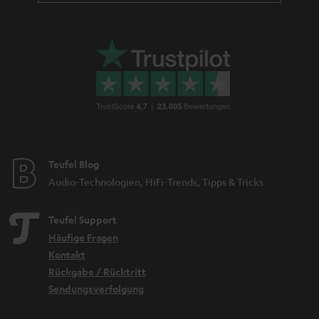
Teufel Blog
Audio-Technologien, HiFi-Trends, Tipps & Tricks
Teufel Support
Häufige Fragen
Kontakt
Rückgabe / Rücktritt
Sendungsverfolgung