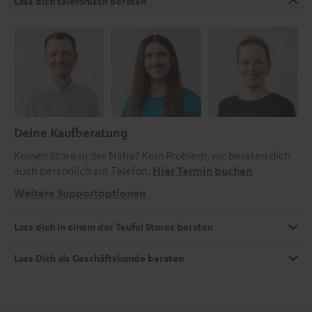
Lass dich telefonisch beraten
Deine Kaufberatung
Keinen Store in der Nähe? Kein Problem, wir beraten dich
auch persönlich am Telefon.
Hier Termin buchen
Weitere Supportoptionen
Lass dich in einem der Teufel Stores beraten
Lass Dich als Geschäftskunde beraten