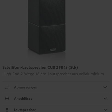
Satelliten-Lautsprecher CUB 2 FR 15 (Stk)
High-End-2-Wege-Micro-Lautsprecher aus Vollaluminium
Abmessungen
Anschlüsse
Lautsprecher