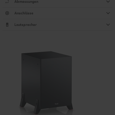
Abmessungen
Anschlüsse
Lautsprecher