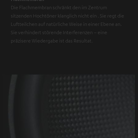
Die Flachmembran schränkt den im Zentrum
sitzenden Hochtöner klanglich nicht ein . Sie regt die
Luftteilchen auf natürliche Weise in einer Ebene an.
Sie verhindert störende Interferenzen – eine
präzisere Wiedergabe ist das Resultat.