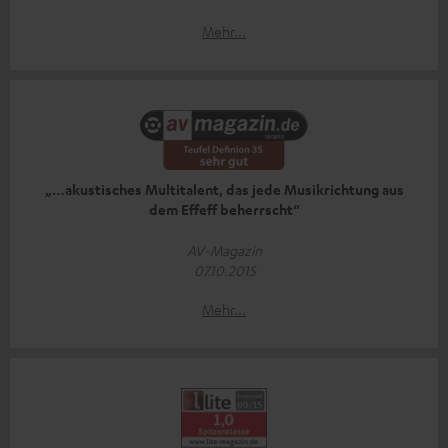
Mehr...
„…akustisches Multitalent, das jede Musikrichtung aus
dem Effeff beherrscht“
AV-Magazin
07.10.2015
Mehr...