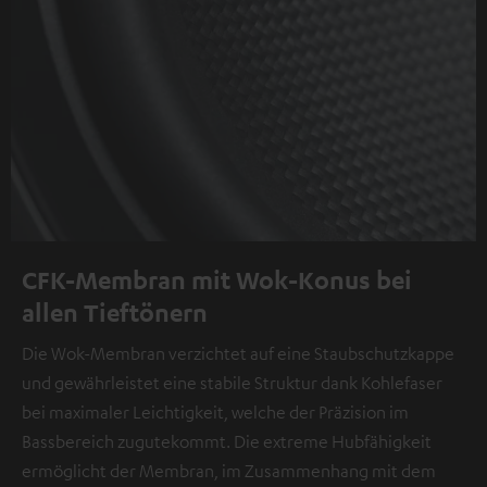
CFK-Membran mit Wok-Konus bei
allen Tieftönern
Die Wok-Membran verzichtet auf eine Staubschutzkappe
und gewährleistet eine stabile Struktur dank Kohlefaser
bei maximaler Leichtigkeit, welche der Präzision im
Bassbereich zugutekommt. Die extreme Hubfähigkeit
ermöglicht der Membran, im Zusammenhang mit dem