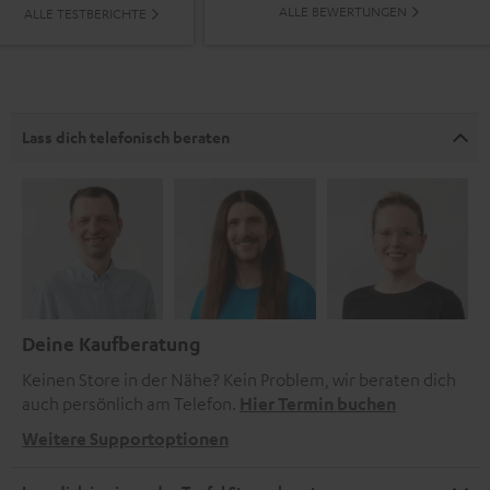
ALLE BEWERTUNGEN
ALLE TESTBERICHTE
Lass dich telefonisch beraten
Deine Kaufberatung
Keinen Store in der Nähe? Kein Problem, wir beraten dich
auch persönlich am Telefon.
Hier Termin buchen
Weitere Supportoptionen