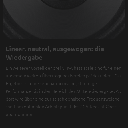
Linear, neutral, ausgewogen: die
Wiedergabe
Ein weiterer Vorteil der drei CFK-Chassis: sie sind für einen
ungemein weiten Übertragungsbereich prädestiniert. Das
Ergebnis ist eine sehr harmonische, stimmige
Performance bis in den Bereich der Mittenwiedergabe. Ab
dort wird über eine puristisch gehaltene Frequenzweiche
sanft am optimalen Arbeitspunkt des SCA-Koaxial-Chassis
übernommen.