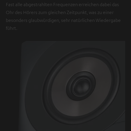
Fast alle abgestrahlten Frequenzen erreichen dabei das
Ohr des Hörers zum gleichen Zeitpunkt, was zu einer
besonders glaubwürdigen, sehr natürlichen Wiedergabe
führt.