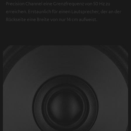
Precision Channel eine Grenzfrequenz von 50 Hz zu
erreichen. Erstaunlich für einen Lautsprecher, der an der
Rückseite eine Breite von nur 14 cm aufweist.