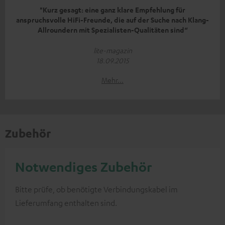
"Kurz gesagt: eine ganz klare Empfehlung für
anspruchsvolle HiFi-Freunde, die auf der Suche nach Klang-
Allroundern mit Spezialisten-Qualitäten sind“
lite-magazin
18.09.2015
Mehr...
Zubehör
Notwendiges Zubehör
Bitte prüfe, ob benötigte Verbindungskabel im
Lieferumfang enthalten sind.