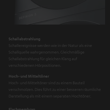
Schallabstrahlung
Schallereignisse werden wie in der Natur als eine
Schallquelle wahrgenommen. Gleichmäßige
Schallabstrahlung für gleichen Klang auf
verschiedenen Hörpositionen.
Hoch- und Mitteltöner
Hoch- und Mitteltöner sind zu einem Bauteil
verschmolzen. Dies führt zu einer besseren räumliche
Darstellung als mit einem separaten Hochtöner.
Flachmembran