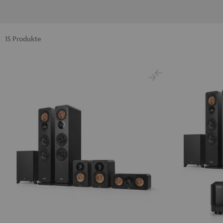
15 Produkte