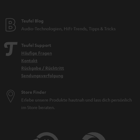
Teufel Blog
Audio-Technologien, HiFi-Trends, Tipps & Tricks
Teufel Support
Häufige Fragen
Kontakt
Rückgabe / Rücktritt
Sendungsverfolgung
Store Finder
Erlebe unsere Produkte hautnah und lass dich persönlich
im Store beraten.