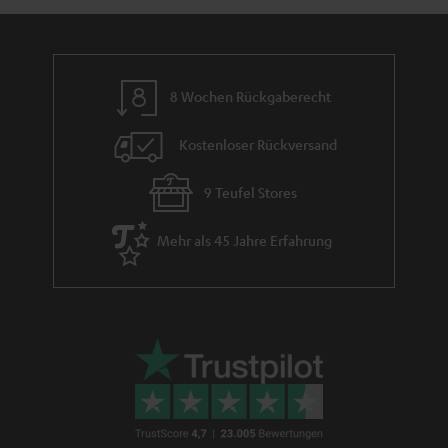
8 Wochen Rückgaberecht
Kostenloser Rückversand
9 Teufel Stores
Mehr als 45 Jahre Erfahrung