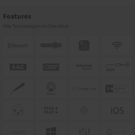
Features
Alle Technologien im Überblick