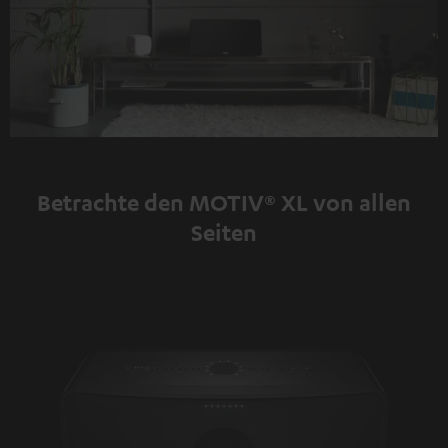
Betrachte den MOTIV® XL von allen
Seiten