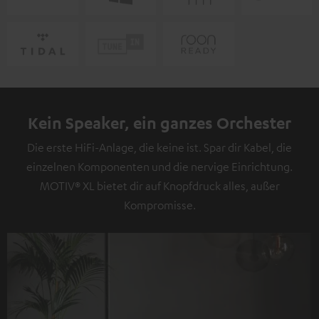
Kein Speaker, ein ganzes Orchester
Die erste HiFi-Anlage, die keine ist. Spar dir Kabel, die
einzelnen Komponenten und die nervige Einrichtung.
MOTIV® XL bietet dir auf Knopfdruck alles, außer
Kompromisse.