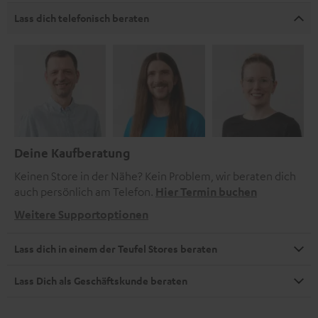
Lass dich telefonisch beraten
Deine Kaufberatung
Keinen Store in der Nähe? Kein Problem, wir beraten dich
auch persönlich am Telefon.
Hier Termin buchen
Weitere Supportoptionen
Lass dich in einem der Teufel Stores beraten
Lass Dich als Geschäftskunde beraten