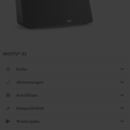
MOTIV® XL
Radio
Abmessungen
Anschlüsse
Kompatibilität
Wiedergabe