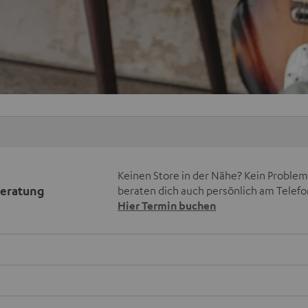
Keinen Store in der Nähe? Kein Problem,
beratung
beraten dich auch persönlich am Telefo
Hier Termin buchen