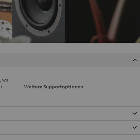
 wir
n.
Weitere Supportoptionen