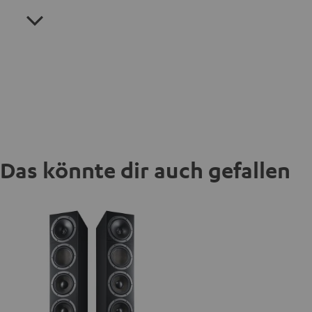
Das könnte dir auch gefallen