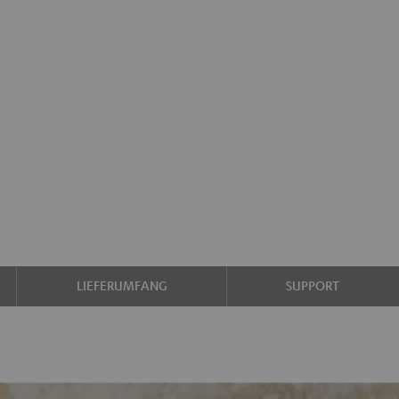
LIEFERUMFANG
SUPPORT