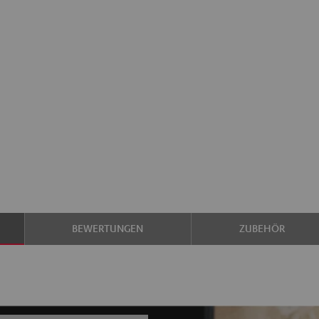
BEWERTUNGEN
ZUBEHÖR