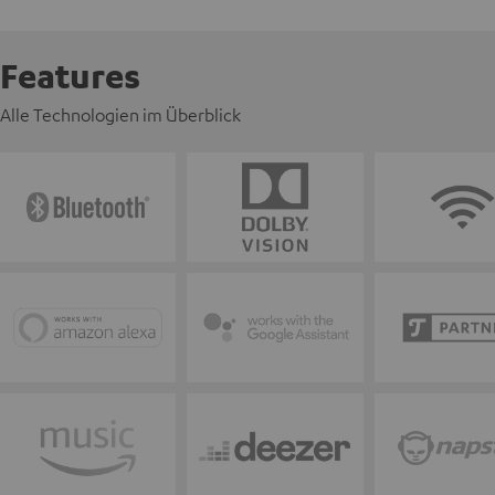
Features
Alle Technologien im Überblick