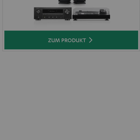
ZUM PRODUKT