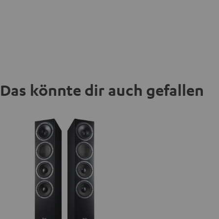
Das könnte dir auch gefallen