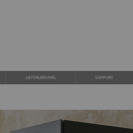
LIEFERUMFANG
SUPPORT