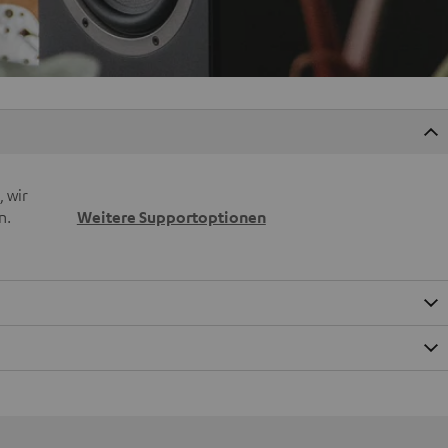
 wir
n.
Weitere Supportoptionen