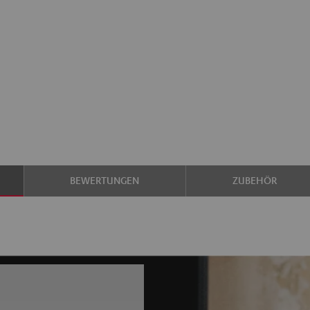
BEWERTUNGEN
ZUBEHÖR