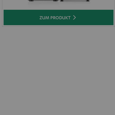
ZUM PRODUKT