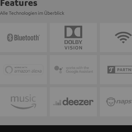
Features
Alle Technologien im Überblick