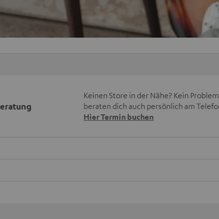
Keinen Store in der Nähe? Kein Problem,
beratung
beraten dich auch persönlich am Telefo
Hier Termin buchen