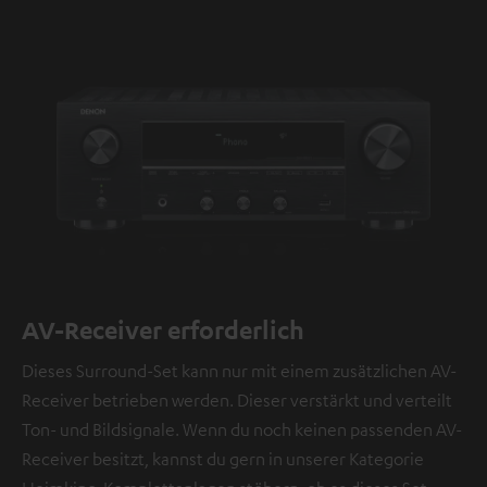
AV-Receiver erforderlich
Dieses Surround-Set kann nur mit einem zusätzlichen AV-
Receiver betrieben werden. Dieser verstärkt und verteilt
Ton- und Bildsignale. Wenn du noch keinen passenden AV-
Receiver besitzt, kannst du gern in unserer Kategorie