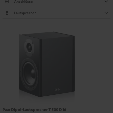
Anschlüsse
Lautsprecher
Paar Dipol-Lautsprecher T 500 D 16