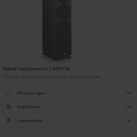
Stand-Lautsprecher T 500 F 16
3-Wege-Standlautsprecher der Spitzenklasse.
Abmessungen
Anschlüsse
Lautsprecher