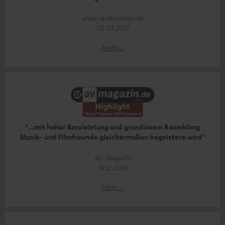
www.audiovision.de
02.03.2017
Mehr...
"...mit hoher Bassleistung und grandiosem Raumklang
Musik- und Filmfreunde gleichermaßen begeistern wird"
AV-Magazin
19.12.2016
Mehr...