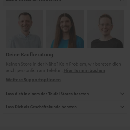
Deine Kaufberatung
Keinen Store in der Nähe? Kein Problem, wir beraten dich
auch persönlich am Telefon.
Hier Termin buchen
Weitere Supportoptionen
Lass dich in einem der Teufel Stores beraten
Lass Dich als Geschäftskunde beraten