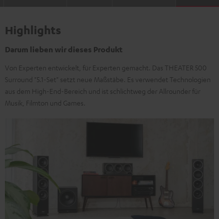
Highlights
Darum lieben wir dieses Produkt
Von Experten entwickelt, für Experten gemacht. Das THEATER 500
Surround "5.1-Set" setzt neue Maßstäbe. Es verwendet Technologien
aus dem High-End-Bereich und ist schlichtweg der Allrounder für
Musik, Filmton und Games.