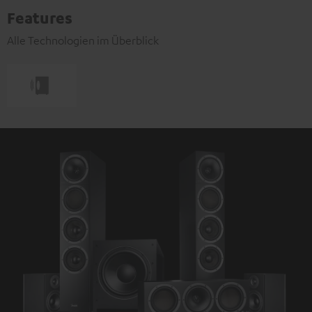
Features
Alle Technologien im Überblick