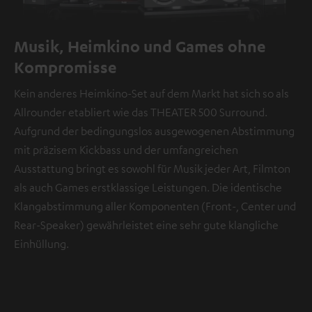
Musik, Heimkino und Games ohne
Kompromisse
Kein anderes Heimkino-Set auf dem Markt hat sich so als
Allrounder etabliert wie das THEATER 500 Surround.
Aufgrund der bedingungslos ausgewogenen Abstimmung
mit präzisem Kickbass und der umfangreichen
Ausstattung bringt es sowohl für Musik jeder Art, Filmton
als auch Games erstklassige Leistungen. Die identische
Klangabstimmung aller Komponenten (Front-, Center und
Rear-Speaker) gewährleistet eine sehr gute klangliche
Einhüllung.