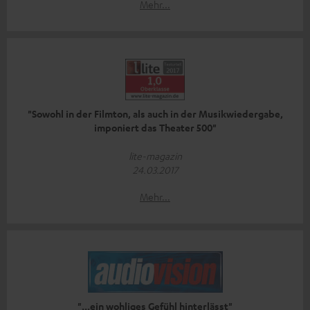
Mehr...
"Sowohl in der Filmton, als auch in der Musikwiedergabe,
imponiert das Theater 500"
lite-magazin
24.03.2017
Mehr...
"...ein wohliges Gefühl hinterlässt"