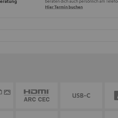
beratung
beraten dich auch persönlich am Telefo
Hier Termin buchen