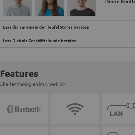
Deine Kauf
Lass dich in einem der Teufel Stores beraten
Lass Dich als Geschäftskunde beraten
Features
Alle Technologien im Überblick