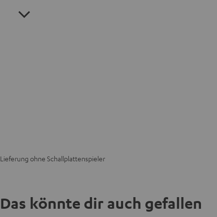
Lieferung ohne Schallplattenspieler
Das könnte dir auch gefallen