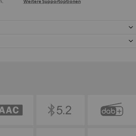
n.
Weitere Supportoptionen