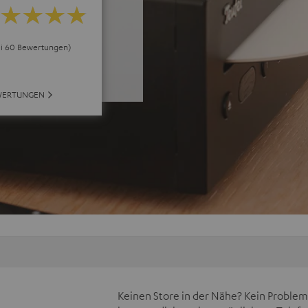
ei 60 Bewertungen)
WERTUNGEN
Keinen Store in der Nähe? Kein Problem,