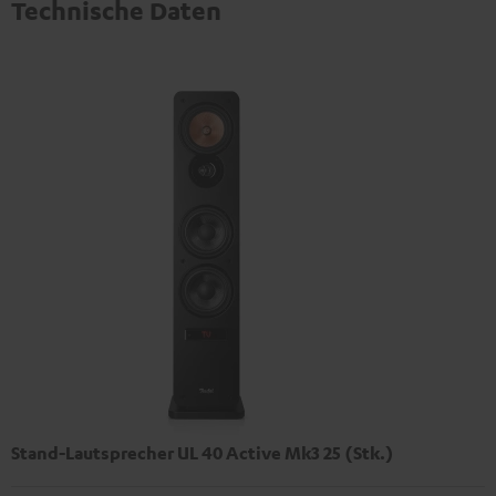
Technische Daten
Stand-Lautsprecher UL 40 Active Mk3 25 (Stk.)