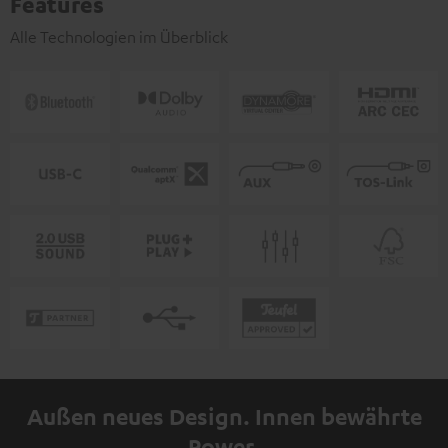
Features
Alle Technologien im Überblick
Außen neues Design. Innen bewährte
Power.