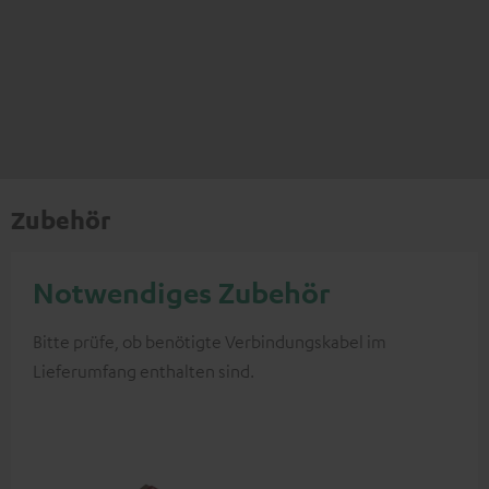
Zubehör
Notwendiges Zubehör
Bitte prüfe, ob benötigte Verbindungskabel im
Lieferumfang enthalten sind.