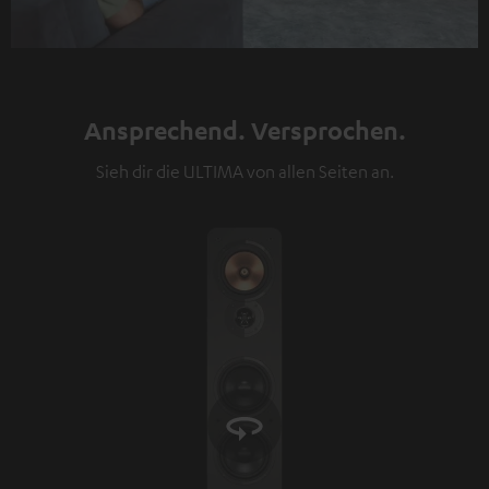
Ansprechend. Versprochen.
Sieh dir die ULTIMA von allen Seiten an.