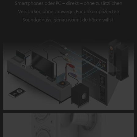
Smartphones oder PC – direkt – ohne zusätzlichen
Verstärker, ohne Umwege. Für unkomplizierten
Soundgenuss, genau womit du hören willst.