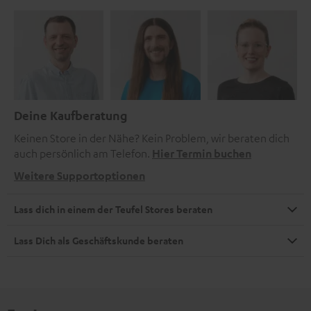
Deine Kaufberatung
Keinen Store in der Nähe? Kein Problem, wir beraten dich
auch persönlich am Telefon.
Hier Termin buchen
Weitere Supportoptionen
Lass dich in einem der Teufel Stores beraten
Lass Dich als Geschäftskunde beraten