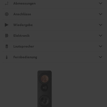
Abmessungen
Anschlüsse
Wiedergabe
Elektronik
Lautsprecher
Fernbedienung