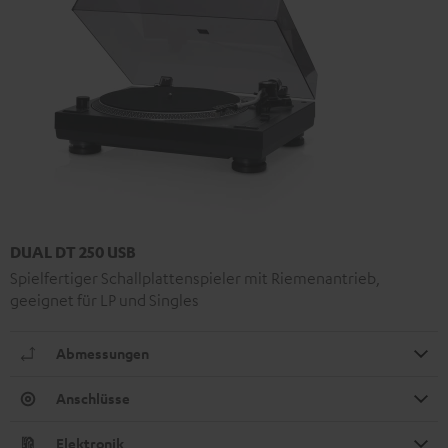
DUAL DT 250 USB
Spielfertiger Schallplattenspieler mit Riemenantrieb,
geeignet für LP und Singles
Abmessungen
Anschlüsse
Elektronik