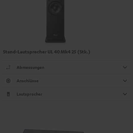
Stand-Lautsprecher UL 40 Mk4 25 (Stk.)
Abmessungen
Anschlüsse
Lautsprecher