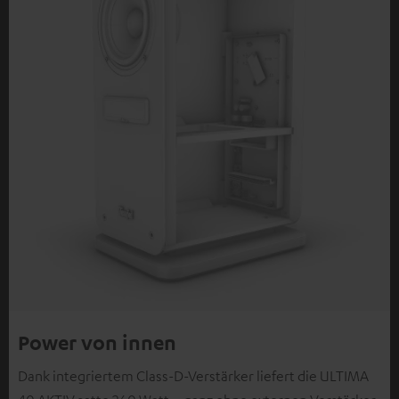
Power von innen
Dank integriertem Class-D-Verstärker liefert die ULTIMA