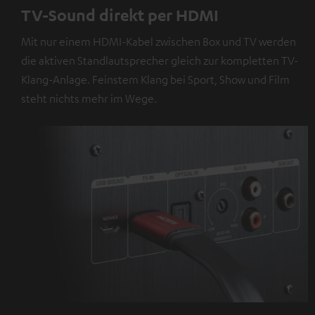
TV-Sound direkt per HDMI
Mit nur einem HDMI-Kabel zwischen Box und TV werden
die aktiven Standlautsprecher gleich zur kompletten TV-
Klang-Anlage. Feinstem Klang bei Sport, Show und Film
steht nichts mehr im Wege.