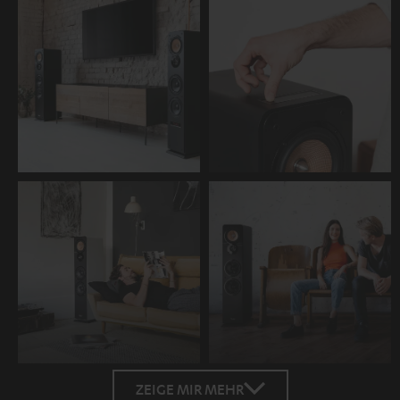
ZEIGE MIR MEHR