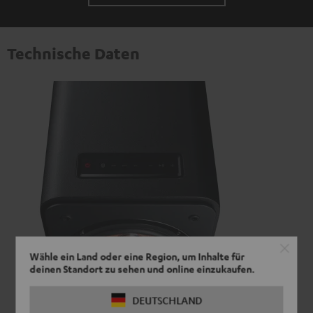
Technische Daten
Wähle ein Land oder eine Region, um Inhalte für
deinen Standort zu sehen und online einzukaufen.
DEUTSCHLAND