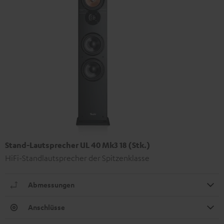
Stand-Lautsprecher UL 40 Mk3 18 (Stk.)
HiFi-Standlautsprecher der Spitzenklasse
Abmessungen
Anschlüsse