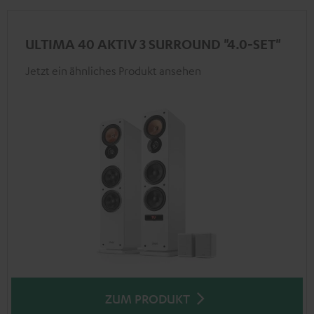
ULTIMA 40 AKTIV 3 SURROUND "4.0-SET"
Jetzt ein ähnliches Produkt ansehen
ZUM PRODUKT