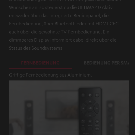
Wünschen an: so steuerst du die ULTIMA 40 Aktiv
entweder über das integrierte Bedienpanel, die
Fernbedienung, über Bluetooth oder mit HDMI-CEC
auch über die gewohnte TV-Fernbedienung. Ein
dimmbares Display informiert dabei direkt über die
Status des Soundsystems.
FERNBEDIENUNG
BEDIENUNG PER SMA
Griffige Fernbedienung aus Aluminium.