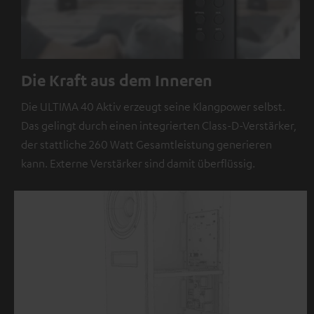
Die Kraft aus dem Inneren
Die ULTIMA 40 Aktiv erzeugt seine Klangpower selbst.
Das gelingt durch einen integrierten Class-D-Verstärker,
der stattliche 260 Watt Gesamtleistung generieren
kann. Externe Verstärker sind damit überflüssig.