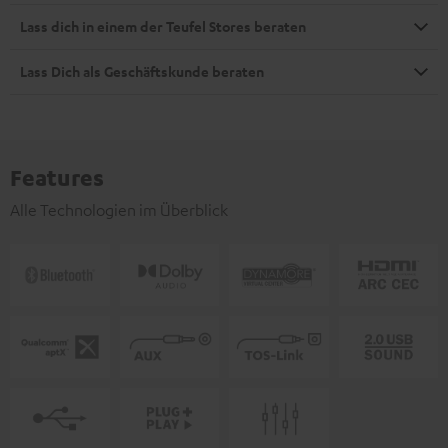
Lass dich in einem der Teufel Stores beraten
Lass Dich als Geschäftskunde beraten
Features
Alle Technologien im Überblick