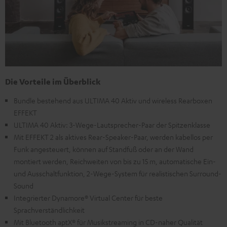
Die Vorteile im Überblick
Bundle bestehend aus ULTIMA 40 Aktiv und wireless Rearboxen
EFFEKT
ULTIMA 40 Aktiv: 3-Wege-Lautsprecher-Paar der Spitzenklasse
Mit EFFEKT 2 als aktives Rear-Speaker-Paar, werden kabellos per
Funk angesteuert, können auf Standfuß oder an der Wand
montiert werden, Reichweiten von bis zu 15 m, automatische Ein-
und Ausschaltfunktion, 2-Wege-System für realistischen Surround-
Sound
Integrierter Dynamore® Virtual Center für beste
Sprachverständlichkeit
Mit Bluetooth aptX® für Musikstreaming in CD-naher Qualität