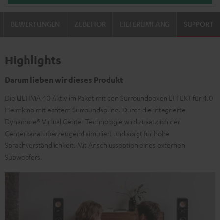
BEWERTUNGEN
ZUBEHÖR
LIEFERUMFANG
SUPPORT
Highlights
Darum lieben wir dieses Produkt
Die ULTIMA 40 Aktiv im Paket mit den Surroundboxen EFFEKT für 4.0
Heimkino mit echtem Surroundsound. Durch die integrierte
Dynamore® Virtual Center Technologie wird zusätzlich der
Centerkanal überzeugend simuliert und sorgt für hohe
Sprachverständlichkeit. Mit Anschlussoption eines externen
Subwoofers.