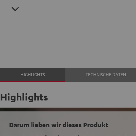
HIGHLIGHTS
TECHNISCHE DATEN
Highlights
Darum lieben wir dieses Produkt