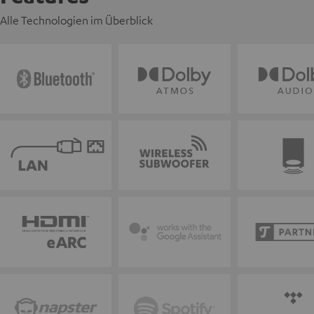
Alle Technologien im Überblick