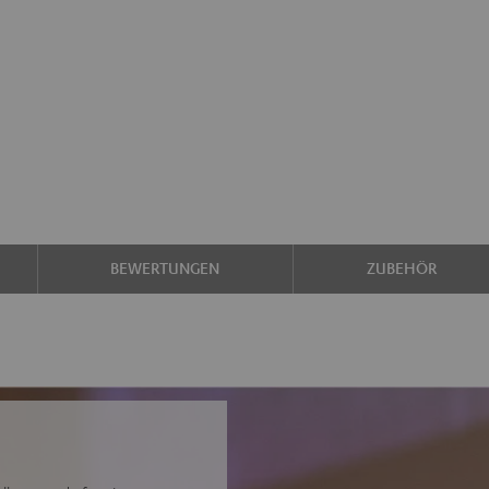
BEWERTUNGEN
ZUBEHÖR