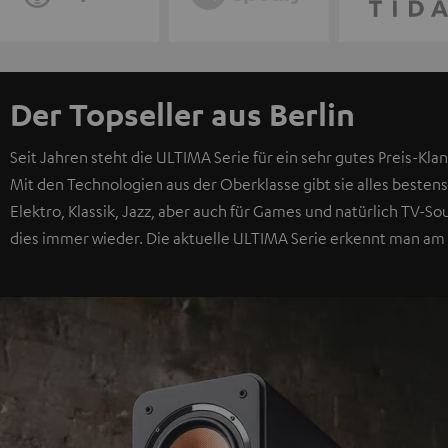
Der Topseller aus Berlin
Seit Jahren steht die ULTIMA Serie für ein sehr gutes Preis-Klan
Mit den Technologien aus der Oberklasse gibt sie alles bestens
Elektro, Klassik, Jazz, aber auch für Games und natürlich TV-
dies immer wieder. Die aktuelle ULTIMA Serie erkennt man am