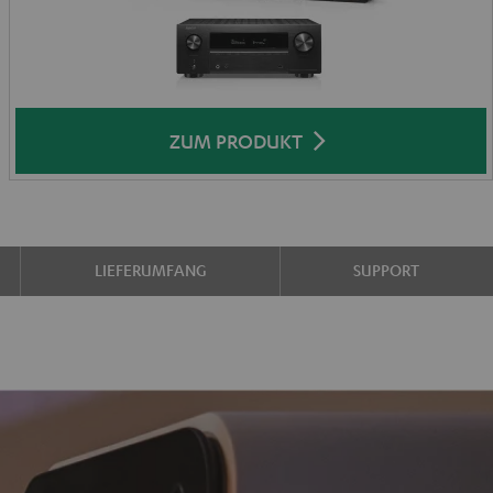
ZUM PRODUKT
LIEFERUMFANG
SUPPORT