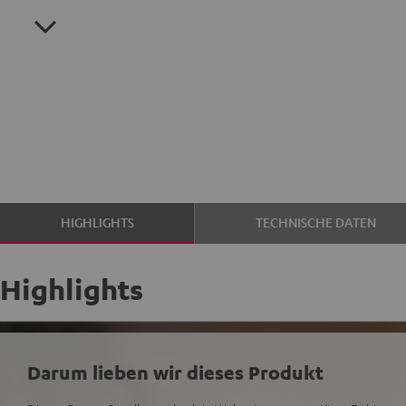
HIGHLIGHTS
TECHNISCHE DATEN
Highlights
Darum lieben wir dieses Produkt