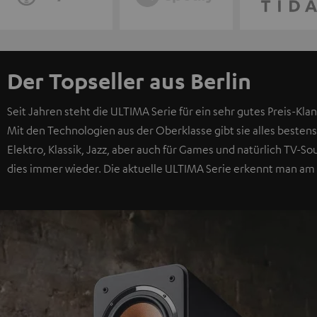
Der Topseller aus Berlin
Seit Jahren steht die ULTIMA Serie für ein sehr gutes Preis-Klan
Mit den Technologien aus der Oberklasse gibt sie alles bestens
Elektro, Klassik, Jazz, aber auch für Games und natürlich TV-
dies immer wieder. Die aktuelle ULTIMA Serie erkennt man am