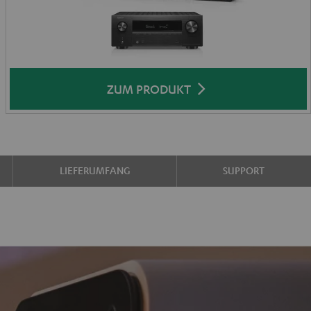
ZUM PRODUKT
LIEFERUMFANG
SUPPORT