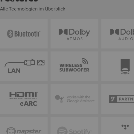
Alle Technologien im Überblick