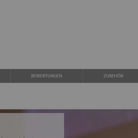
BEWERTUNGEN
ZUBEHÖR