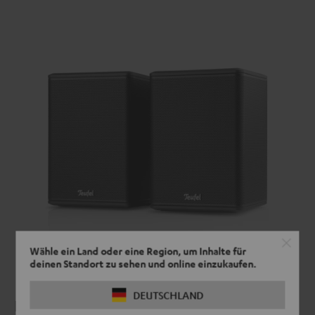
Wähle ein Land oder eine Region, um Inhalte für
deinen Standort zu sehen und online einzukaufen.
DEUTSCHLAND
Huch, was kommt da um die Ecke?