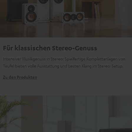
Für klassischen Stereo-Genuss
Intensiver Musikgenuss in Stereo: Spielfertige Komplettanlagen von
Teufel bieten volle Ausstattung und besten Klang im Stereo-Setup.
Zu den Produkten