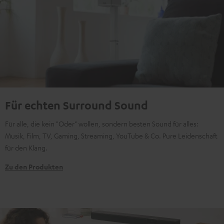
Für echten Surround Sound
Für alle, die kein "Oder" wollen, sondern besten Sound für alles:
Musik, Film, TV, Gaming, Streaming, YouTube & Co. Pure Leidenschaft
für den Klang.
Zu den Produkten