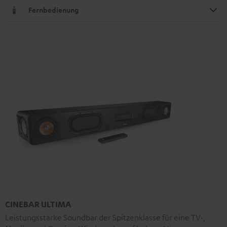
Fernbedienung
CINEBAR ULTIMA
Leistungsstarke Soundbar der Spitzenklasse für eine TV-,