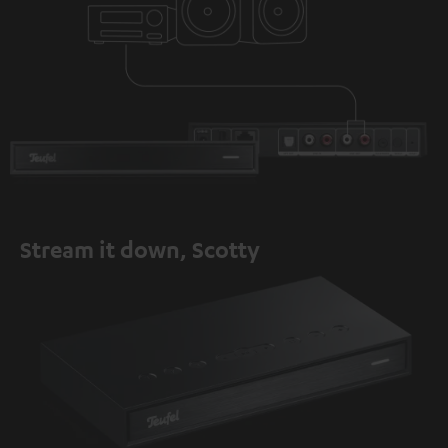
Stream it down, Scotty