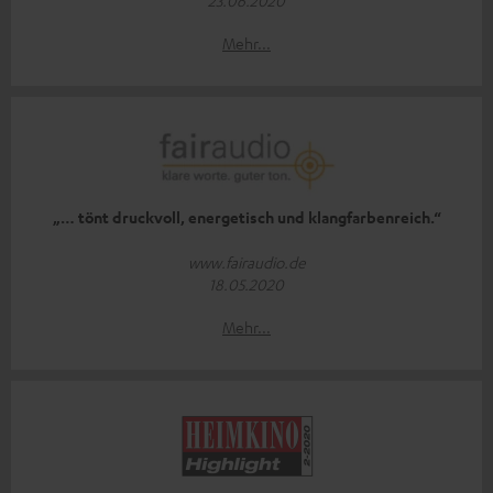
Mehr...
„… tönt druckvoll, energetisch und klangfarbenreich.“
www.fairaudio.de
18.05.2020
Mehr...