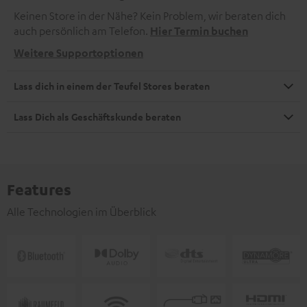
Keinen Store in der Nähe? Kein Problem, wir beraten dich
auch persönlich am Telefon.
Hier Termin buchen
Weitere Supportoptionen
Lass dich in einem der Teufel Stores beraten
Lass Dich als Geschäftskunde beraten
Features
Alle Technologien im Überblick