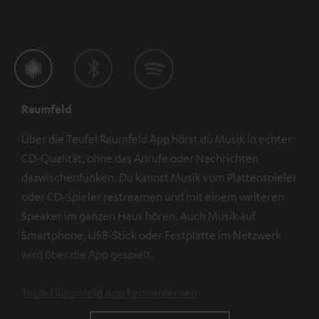
Raumfeld
Über die Teufel Raumfeld App hörst du Musik in echter
CD-Qualität, ohne das Anrufe oder Nachrichten
dazwischenfunken. Du kannst Musik vom Plattenspieler
oder CD-Spieler restreamen und mit einem weiteren
Speaker im ganzen Haus hören. Auch Musik auf
Smartphone, USB-Stick oder Festplatte im Netzwerk
wird über die App gespielt.
Teufel Raumfeld App kennenlernen