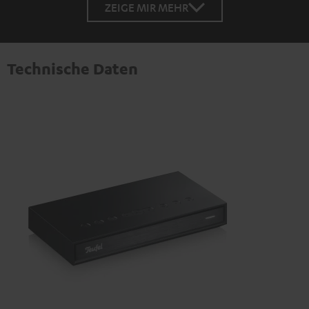
ZEIGE MIR MEHR
Technische Daten