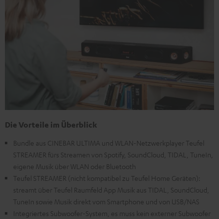
Die Vorteile im Überblick
Bundle aus CINEBAR ULTIMA und WLAN-Netzwerkplayer Teufel
STREAMER fürs Streamen von Spotify, SoundCloud, TIDAL, TuneIn,
eigene Musik über WLAN oder Bluetooth
Teufel STREAMER (nicht kompatibel zu Teufel Home Geräten):
streamt über Teufel Raumfeld App Musik aus TIDAL, SoundCloud,
TuneIn sowie Musik direkt vom Smartphone und von USB/NAS
Integriertes Subwoofer-System, es muss kein externer Subwoofer