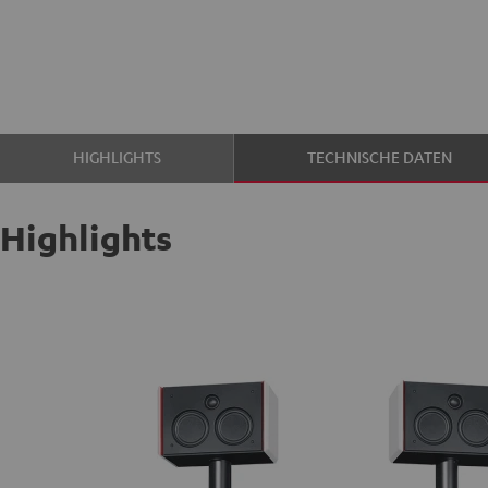
HIGHLIGHTS
TECHNISCHE DATEN
Highlights