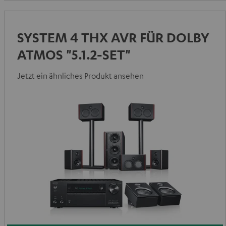
SYSTEM 4 THX AVR FÜR DOLBY
ATMOS "5.1.2-SET"
Jetzt ein ähnliches Produkt ansehen