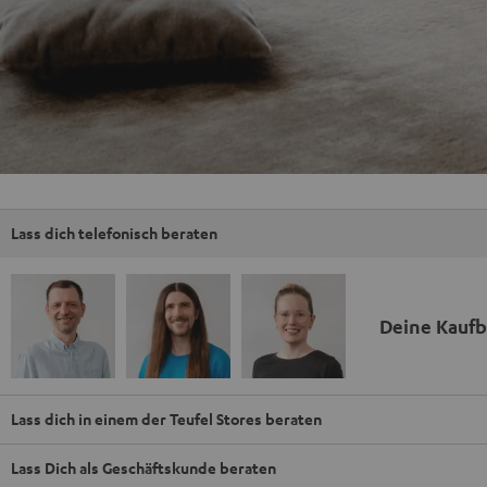
Lass dich telefonisch beraten
Deine Kauf
Lass dich in einem der Teufel Stores beraten
Lass Dich als Geschäftskunde beraten