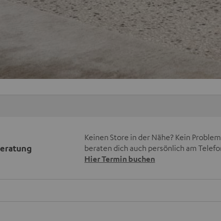
Keinen Store in der Nähe? Kein Problem,
beratung
beraten dich auch persönlich am Telefo
Hier Termin buchen