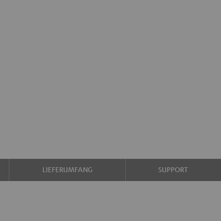
LIEFERUMFANG
SUPPORT