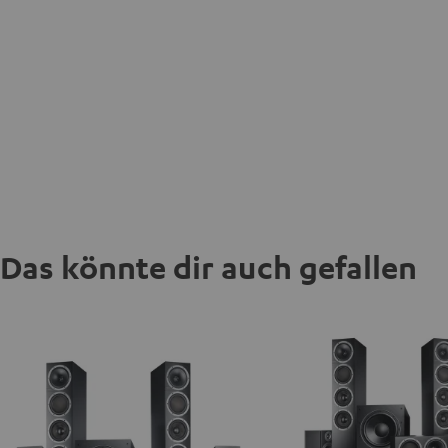
Das könnte dir auch gefallen