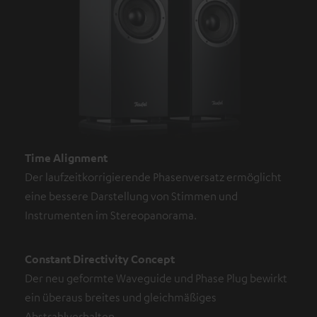
Time Alignment
Der laufzeitkorrigierende Phasenversatz ermöglicht
eine bessere Darstellung von Stimmen und
Instrumenten im Stereopanorama.
Constant Directivity Concept
Der neu geformte Waveguide und Phase Plug bewirkt
ein überaus breites und gleichmäßiges
Abstrahlverhalten.