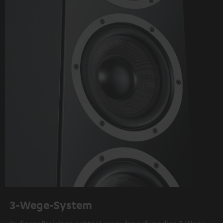
3-Wege-System