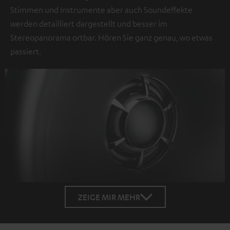
Stimmen und Instrumente aber auch Soundeffekte
werden detailliert dargestellt und besser im
Stereopanorama ortbar. Hören Sie ganz genau, wo etwas
passiert.
ZEIGE MIR MEHR