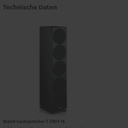
Technische Daten
Stand-Lautsprecher T 500 F 16