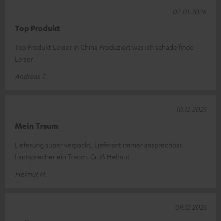
02.01.2026
Top Produkt
Top Produkt Leider in China Produziert was ich schade finde
Leiser
Andreas T.
10.12.2025
Mein Traum
Lieferung super verpackt, Lieferant immer ansprechbar.
Lautsprecher ein Traum. Gruß Helmut
Helmut H.
09.12.2025