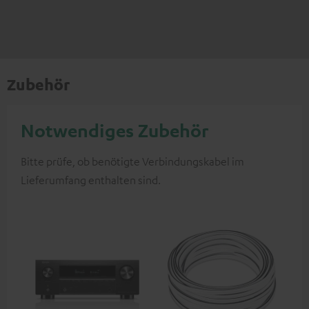
Zubehör
Notwendiges Zubehör
Bitte prüfe, ob benötigte Verbindungskabel im
Lieferumfang enthalten sind.