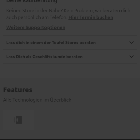
Deine Kaufberatung
Keinen Store in der Nähe? Kein Problem, wir beraten dich
auch persönlich am Telefon.
Hier Termin buchen
Weitere Supportoptionen
Lass dich in einem der Teufel Stores beraten
Lass Dich als Geschäftskunde beraten
Features
Alle Technologien im Überblick