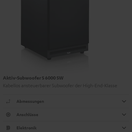
Aktiv-Subwoofer S 6000 SW
Kabellos ansteuerbarer Subwoofer der High-End-Klasse
Abmessungen
Anschlüsse
Elektronik