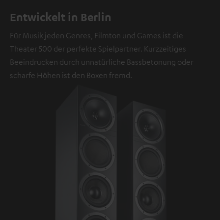
Entwickelt in Berlin
Für Musik jeden Genres, Filmton und Games ist die
Theater 500 der perfekte Spielpartner. Kurzzeitiges
Beeindrucken durch unnatürliche Bassbetonung oder
scharfe Höhen ist den Boxen fremd.