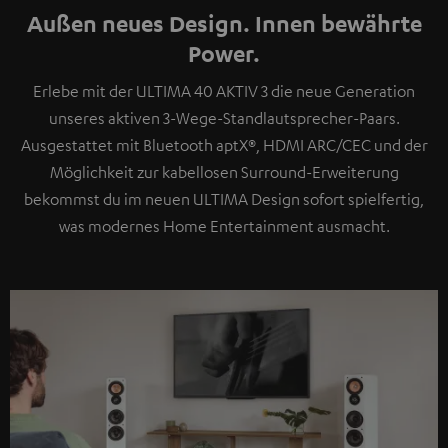
Außen neues Design. Innen bewährte
Power.
Erlebe mit der ULTIMA 40 AKTIV 3 die neue Generation
unseres aktiven 3-Wege-Standlautsprecher-Paars.
Ausgestattet mit Bluetooth aptX®, HDMI ARC/CEC und der
Möglichkeit zur kabellosen Surround-Erweiterung
bekommst du im neuen ULTIMA Design sofort spielfertig,
was modernes Home Entertainment ausmacht.