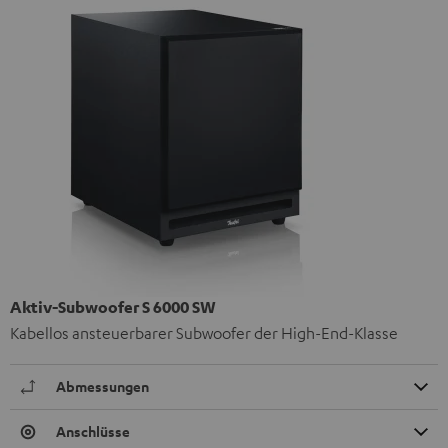
Aktiv-Subwoofer S 6000 SW
Kabellos ansteuerbarer Subwoofer der High-End-Klasse
Abmessungen
Anschlüsse