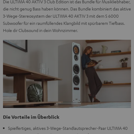
Die ULTIMA 40 AKTIV 3 Club Edition ist das Bundle für Musikliebhaber,
die nicht genug Bass haben können. Das Bundle kombiniert das aktive
3-Wege-Stereosystem der ULTIMA 40 AKTIV 3 mit dem S 6000
Subwoofer für ein raumfüllendes Klangbild mit spürbarem Tiefbass.
Hole dir Clubsound in dein Wohnzimmer.
Die Vorteile im Überblick
Spielfertiges, aktives 3-Wege-Standlautsprecher-Paar ULTIMA 40