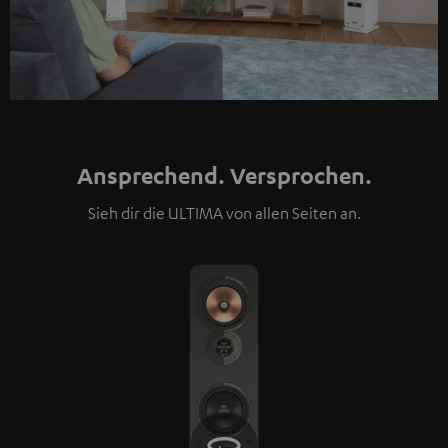
Ansprechend. Versprochen.
Sieh dir die ULTIMA von allen Seiten an.