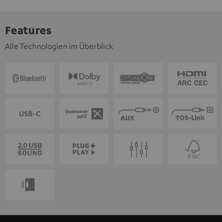
Features
Alle Technologien im Überblick