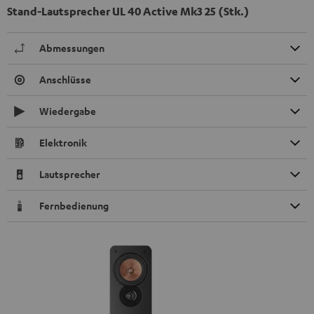
Stand-Lautsprecher UL 40 Active Mk3 25 (Stk.)
Abmessungen
Anschlüsse
Wiedergabe
Elektronik
Lautsprecher
Fernbedienung