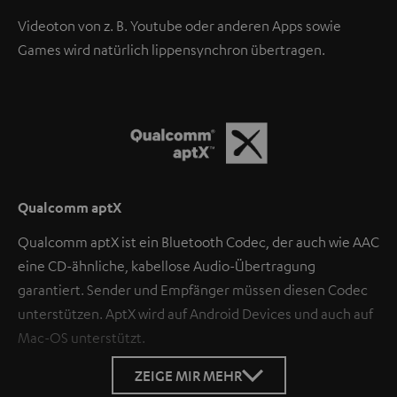
Videoton von z. B. Youtube oder anderen Apps sowie
Games wird natürlich lippensynchron übertragen.
Qualcomm aptX
Qualcomm aptX ist ein Bluetooth Codec, der auch wie AAC
eine CD-ähnliche, kabellose Audio-Übertragung
garantiert. Sender und Empfänger müssen diesen Codec
unterstützen. AptX wird auf Android Devices und auch auf
Mac-OS unterstützt.
ZEIGE MIR MEHR