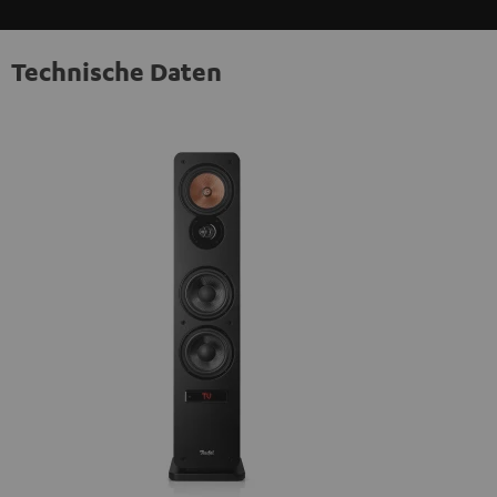
Technische Daten