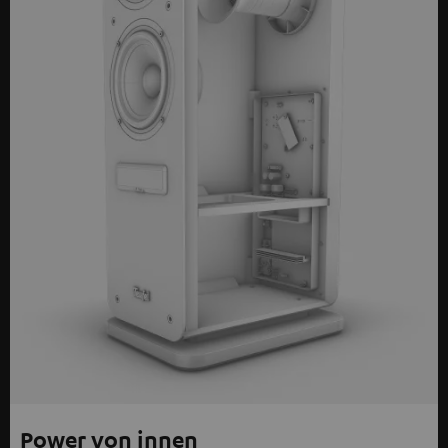
Power von innen