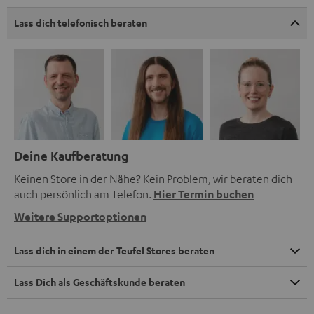
Lass dich telefonisch beraten
Deine Kaufberatung
Keinen Store in der Nähe? Kein Problem, wir beraten dich
auch persönlich am Telefon.
Hier Termin buchen
Weitere Supportoptionen
Lass dich in einem der Teufel Stores beraten
Lass Dich als Geschäftskunde beraten