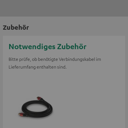
Zubehör
Notwendiges Zubehör
Bitte prüfe, ob benötigte Verbindungskabel im
Lieferumfang enthalten sind.