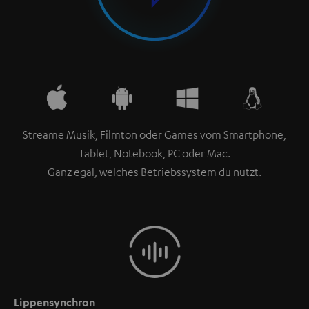
Streame Musik, Filmton oder Games vom Smartphone,
Tablet, Notebook, PC oder Mac.
Ganz egal, welches Betriebssystem du nutzt.
Lippensynchron