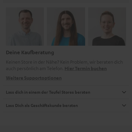
Deine Kaufberatung
Keinen Store in der Nähe? Kein Problem, wir beraten dich
auch persönlich am Telefon.
Hier Termin buchen
Weitere Supportoptionen
Lass dich in einem der Teufel Stores beraten
Lass Dich als Geschäftskunde beraten