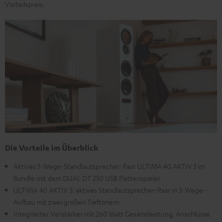
Vorteilspreis.
Die Vorteile im Überblick
Aktives 3-Wege-Standlautsprecher-Paar ULTIMA 40 AKTIV 3 im
Bundle mit dem DUAL DT 250 USB Plattenspieler
ULTIMA 40 AKTIV 3: aktives Standlautsprecher-Paar in 3-Wege-
Aufbau mit zwei großen Tieftönern
Integrierter Verstärker mit 260 Watt Gesamtleistung, Anschlüsse