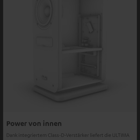
Power von innen
Dank integriertem Class-D-Verstärker liefert die ULTIMA