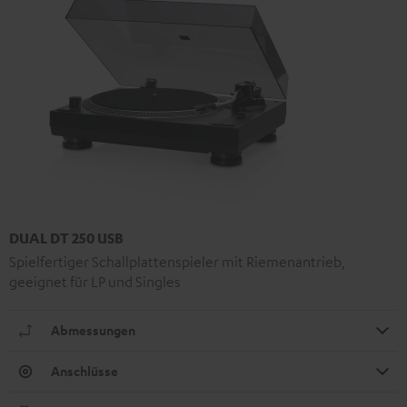
DUAL DT 250 USB
Spielfertiger Schallplattenspieler mit Riemenantrieb,
geeignet für LP und Singles
Abmessungen
Anschlüsse