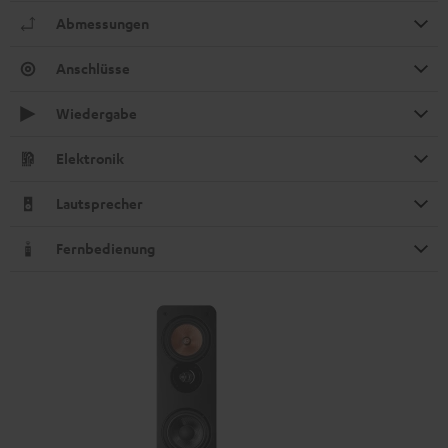
Abmessungen
Anschlüsse
Wiedergabe
Elektronik
Lautsprecher
Fernbedienung