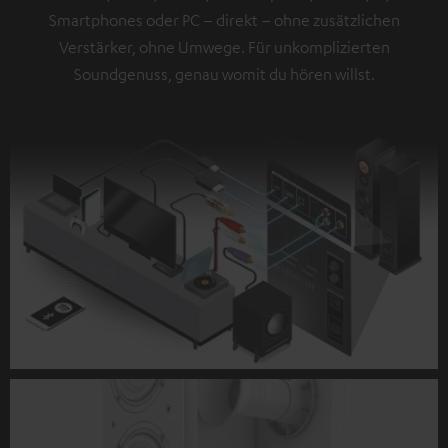
Smartphones oder PC – direkt – ohne zusätzlichen
Verstärker, ohne Umwege. Für unkomplizierten
Soundgenuss, genau womit du hören willst.