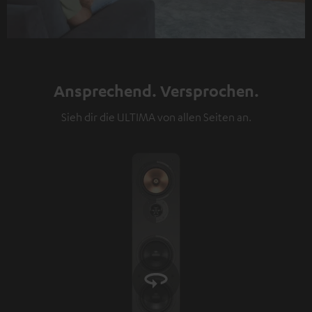
Ansprechend. Versprochen.
Sieh dir die ULTIMA von allen Seiten an.