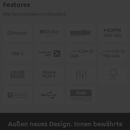
Features
Alle Technologien im Überblick
Außen neues Design. Innen bewährte