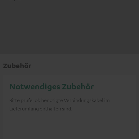
Zubehör
Notwendiges Zubehör
Bitte prüfe, ob benötigte Verbindungskabel im
Lieferumfang enthalten sind.