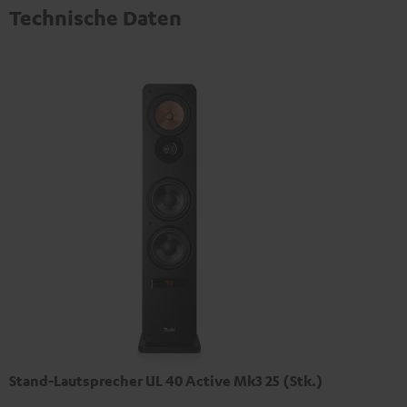
Technische Daten
Stand-Lautsprecher UL 40 Active Mk3 25 (Stk.)