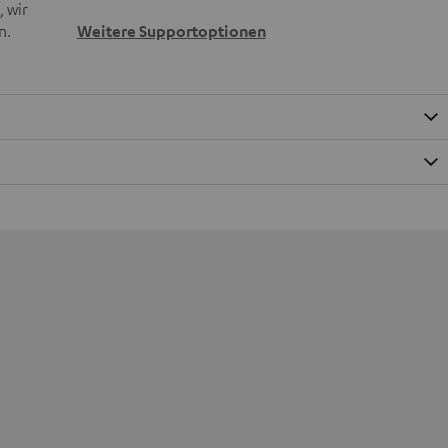
 wir
n.
Weitere Supportoptionen