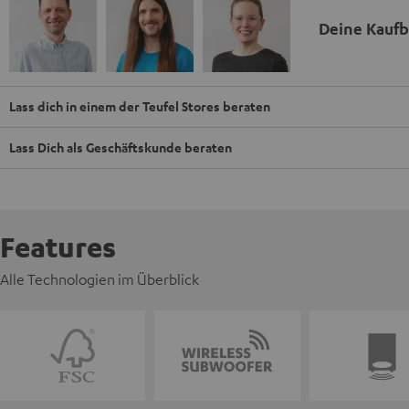
Deine Kauf
Lass dich in einem der Teufel Stores beraten
Lass Dich als Geschäftskunde beraten
Features
Alle Technologien im Überblick