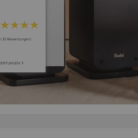
ei 35 Bewertungen)
WERTUNGEN