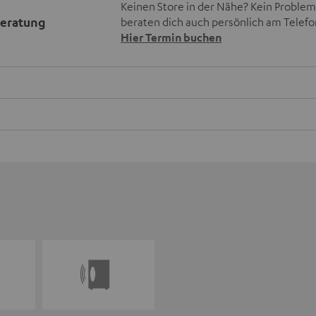
Keinen Store in der Nähe? Kein Problem,
beratung
beraten dich auch persönlich am Telefo
Hier Termin buchen