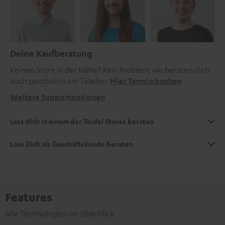
Deine Kaufberatung
Keinen Store in der Nähe? Kein Problem, wir beraten dich
auch persönlich am Telefon.
Hier Termin buchen
Weitere Supportoptionen
Lass dich in einem der Teufel Stores beraten
Lass Dich als Geschäftskunde beraten
Features
Alle Technologien im Überblick