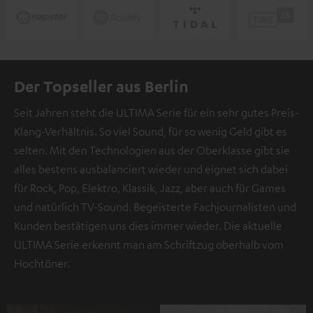
Der Topseller aus Berlin
Seit Jahren steht die ULTIMA Serie für ein sehr gutes Preis-
Klang-Verhältnis. So viel Sound, für so wenig Geld gibt es
selten. Mit den Technologien aus der Oberklasse gibt sie
alles bestens ausbalanciert wieder und eignet sich dabei
für Rock, Pop, Elektro, Klassik, Jazz, aber auch für Games
und natürlich TV-Sound. Begeisterte Fachjournalisten und
Kunden bestätigen uns dies immer wieder. Die aktuelle
ULTIMA Serie erkennt man am Schriftzug oberhalb vom
Hochtöner.