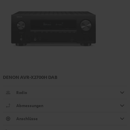
DENON AVR-X2700H DAB
Radio
Abmessungen
Anschlüsse