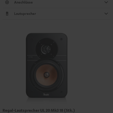
Anschlüsse
Lautsprecher
Regal-Lautsprecher UL 20 Mk3 18 (Stk.)