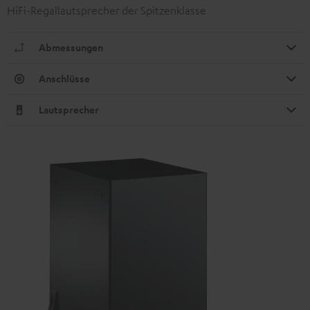
HiFi-Regallautsprecher der Spitzenklasse
Abmessungen
Anschlüsse
Lautsprecher