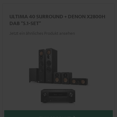
ULTIMA 40 SURROUND + DENON X2800H
DAB "5.1-SET"
Jetzt ein ähnliches Produkt ansehen