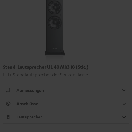
Stand-Lautsprecher UL 40 Mk3 18 (Stk.)
HiFi-Standlautsprecher der Spitzenklasse
Abmessungen
Anschlüsse
Lautsprecher