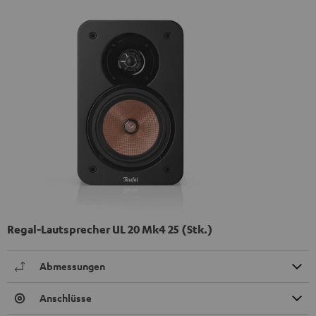
Regal-Lautsprecher UL 20 Mk4 25 (Stk.)
Abmessungen
Anschlüsse