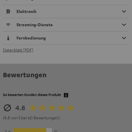
Elektronik
Streaming-Dienste
Fernbedienung
Datenblatt [PDF]
Bewertungen
So bewerten Kunden dieses Produkt
4.8
(4.8 von 5 bei 60 Bewertungen)
5
51