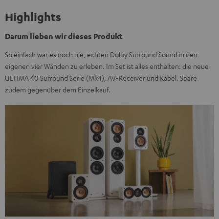
Highlights
Darum lieben wir dieses Produkt
So einfach war es noch nie, echten Dolby Surround Sound in den
eigenen vier Wänden zu erleben. Im Set ist alles enthalten: die neue
ULTIMA 40 Surround Serie (Mk4), AV-Receiver und Kabel. Spare
zudem gegenüber dem Einzelkauf.