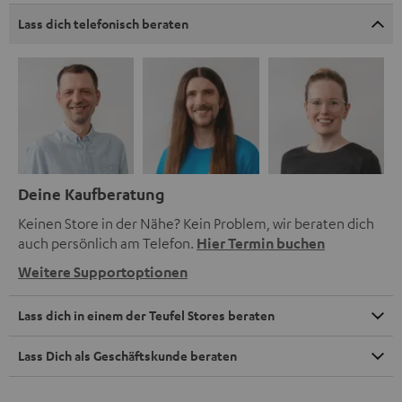
Lass dich telefonisch beraten
Deine Kaufberatung
Keinen Store in der Nähe? Kein Problem, wir beraten dich
auch persönlich am Telefon.
Hier Termin buchen
Weitere Supportoptionen
Lass dich in einem der Teufel Stores beraten
Lass Dich als Geschäftskunde beraten