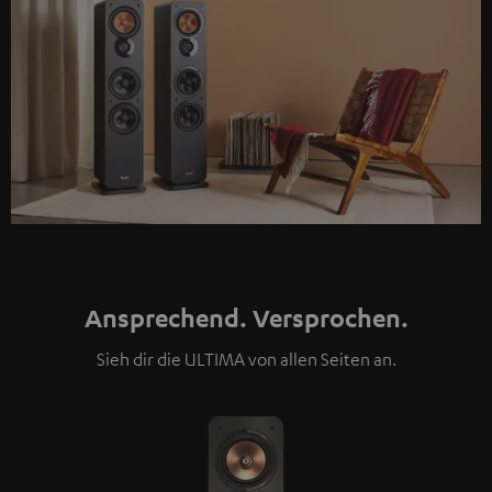
Ansprechend. Versprochen.
Sieh dir die ULTIMA von allen Seiten an.