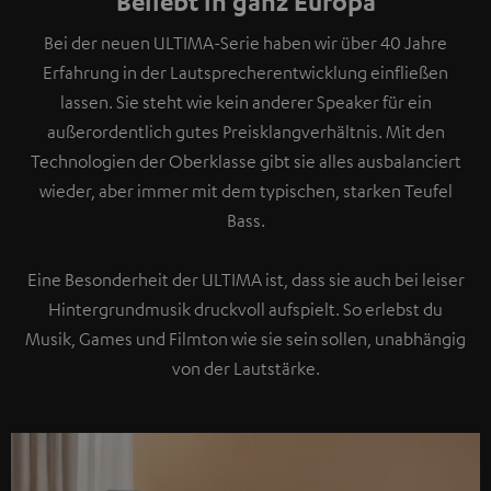
Beliebt in ganz Europa
Bei der neuen ULTIMA-Serie haben wir über 40 Jahre
Erfahrung in der Lautsprecherentwicklung einfließen
lassen. Sie steht wie kein anderer Speaker für ein
außerordentlich gutes Preisklangverhältnis. Mit den
Technologien der Oberklasse gibt sie alles ausbalanciert
wieder, aber immer mit dem typischen, starken Teufel
Bass.
Eine Besonderheit der ULTIMA ist, dass sie auch bei leiser
Hintergrundmusik druckvoll aufspielt. So erlebst du
Musik, Games und Filmton wie sie sein sollen, unabhängig
von der Lautstärke.