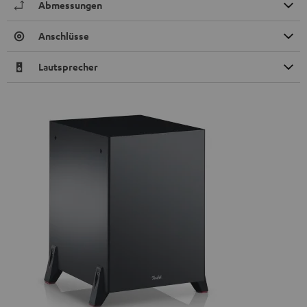
Abmessungen
Anschlüsse
Lautsprecher