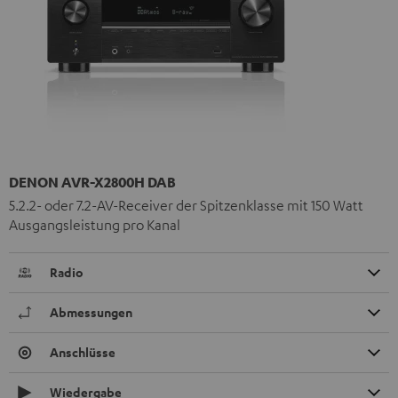
DENON AVR-X2800H DAB
5.2.2- oder 7.2-AV-Receiver der Spitzenklasse mit 150 Watt
Ausgangsleistung pro Kanal
Radio
Abmessungen
Anschlüsse
Wiedergabe