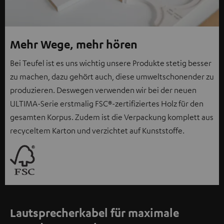
Mehr Wege, mehr hören
Bei Teufel ist es uns wichtig unsere Produkte stetig besser
zu machen, dazu gehört auch, diese umweltschonender zu
produzieren. Deswegen verwenden wir bei der neuen
ULTIMA-Serie erstmalig FSC®-zertifiziertes Holz für den
gesamten Korpus. Zudem ist die Verpackung komplett aus
recyceltem Karton und verzichtet auf Kunststoffe.
Lautsprecherkabel für maximale