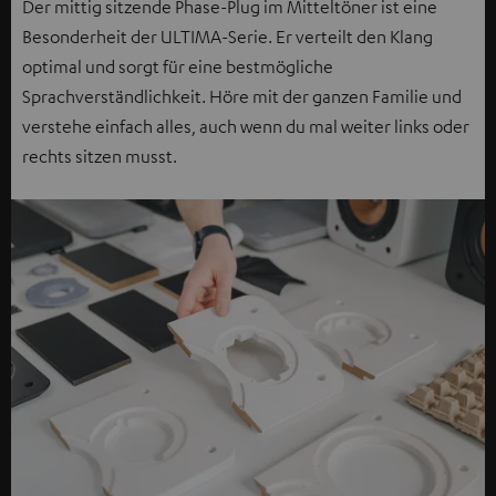
Der mittig sitzende Phase-Plug im Mitteltöner ist eine
Besonderheit der ULTIMA-Serie. Er verteilt den Klang
optimal und sorgt für eine bestmögliche
Sprachverständlichkeit. Höre mit der ganzen Familie und
verstehe einfach alles, auch wenn du mal weiter links oder
rechts sitzen musst.