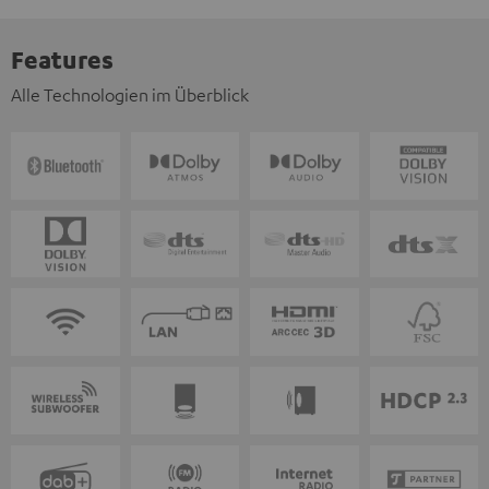
Features
Alle Technologien im Überblick