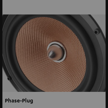
Phase-Plug