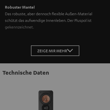
Robuster Mantel
Das robuste, aber dennoch flexible Außen-Material
schützt das aufwendige Innenleben. Der Pluspol ist
gekennzeichnet.
ZEIGE MIR MEHR
Technische Daten