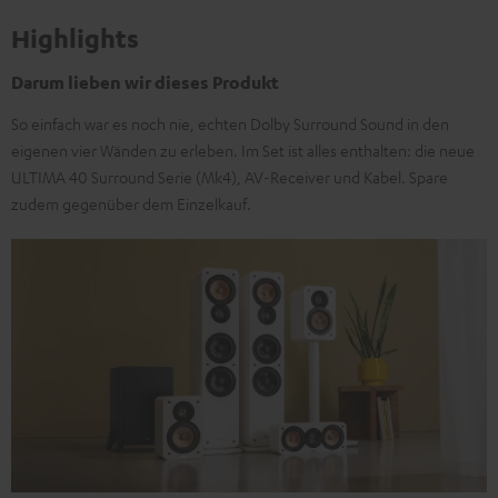
Highlights
Darum lieben wir dieses Produkt
So einfach war es noch nie, echten Dolby Surround Sound in den
eigenen vier Wänden zu erleben. Im Set ist alles enthalten: die neue
ULTIMA 40 Surround Serie (Mk4), AV-Receiver und Kabel. Spare
zudem gegenüber dem Einzelkauf.