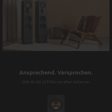
Ansprechend. Versprochen.
Sieh dir die ULTIMA von allen Seiten an.