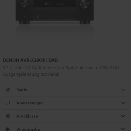
DENON AVR-X2800H DAB
5.2.2- oder 7.2-AV-Receiver der Spitzenklasse mit 150 Watt
Ausgangsleistung pro Kanal
Radio
Abmessungen
Anschlüsse
Wiedergabe