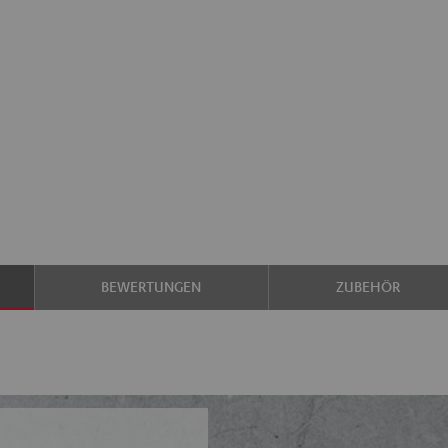
BEWERTUNGEN
ZUBEHÖR