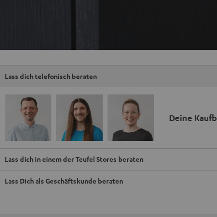
Lass dich telefonisch beraten
Deine Kauf
Lass dich in einem der Teufel Stores beraten
Lass Dich als Geschäftskunde beraten