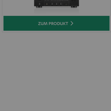
ZUM PRODUKT