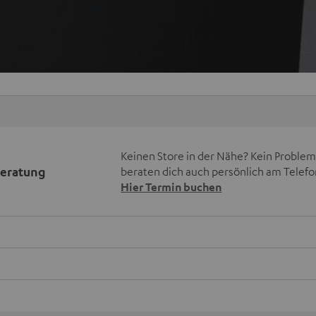
Keinen Store in der Nähe? Kein Problem,
beratung
beraten dich auch persönlich am Telefo
Hier Termin buchen