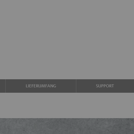
LIEFERUMFANG
SUPPORT