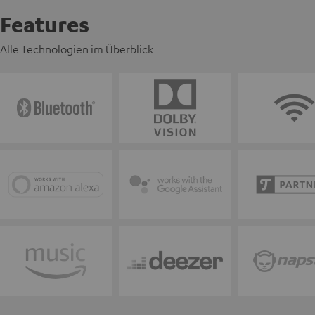
Features
Alle Technologien im Überblick