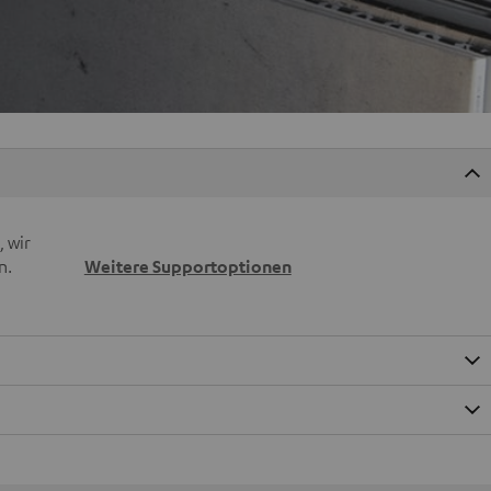
 wir
n.
Weitere Supportoptionen