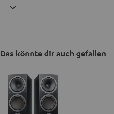
Das könnte dir auch gefallen