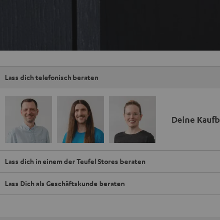
Lass dich telefonisch beraten
Deine Kauf
Lass dich in einem der Teufel Stores beraten
Lass Dich als Geschäftskunde beraten