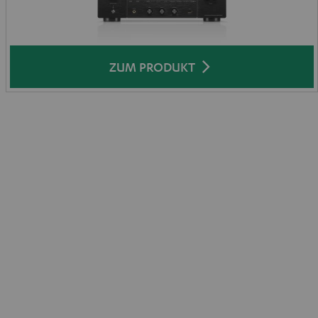
ZUM PRODUKT