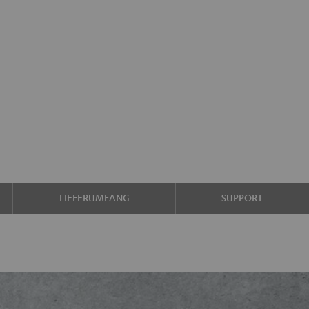
LIEFERUMFANG
SUPPORT