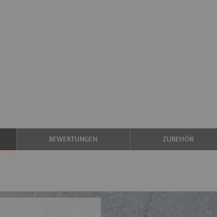
BEWERTUNGEN
ZUBEHÖR