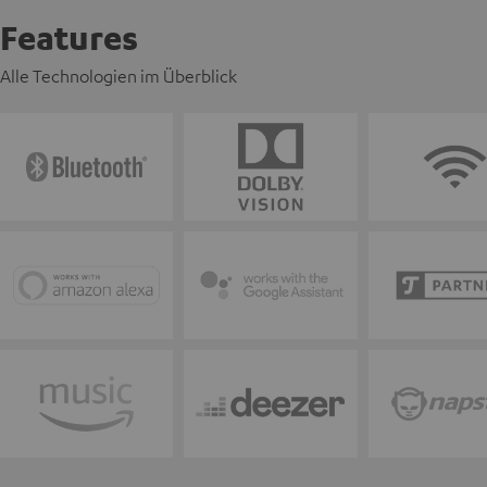
Features
Alle Technologien im Überblick