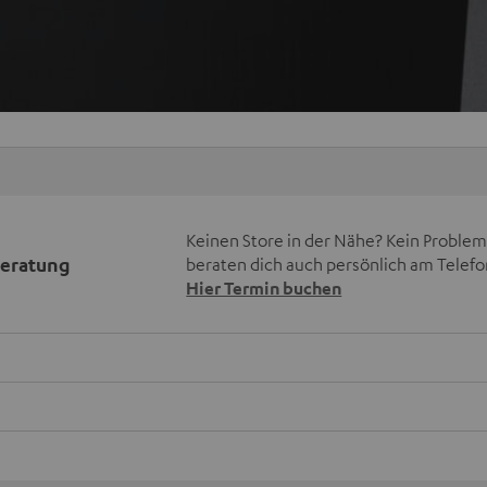
Keinen Store in der Nähe? Kein Problem,
beratung
beraten dich auch persönlich am Telefo
Hier Termin buchen