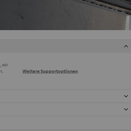
 wir
n.
Weitere Supportoptionen