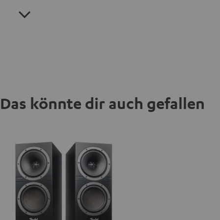
Das könnte dir auch gefallen