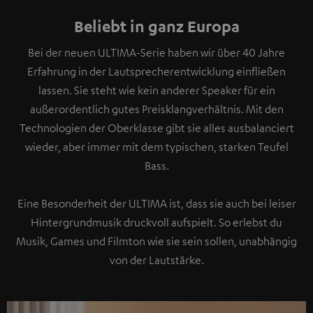
Beliebt in ganz Europa
Bei der neuen ULTIMA-Serie haben wir über 40 Jahre
Erfahrung in der Lautsprecherentwicklung einfließen
lassen. Sie steht wie kein anderer Speaker für ein
außerordentlich gutes Preisklangverhältnis. Mit den
Technologien der Oberklasse gibt sie alles ausbalanciert
wieder, aber immer mit dem typischen, starken Teufel
Bass.
Eine Besonderheit der ULTIMA ist, dass sie auch bei leiser
Hintergrundmusik druckvoll aufspielt. So erlebst du
Musik, Games und Filmton wie sie sein sollen, unabhängig
von der Lautstärke.