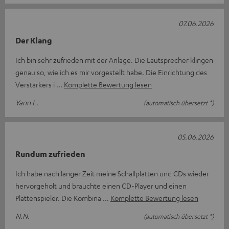
07.06.2026
Der Klang
Ich bin sehr zufrieden mit der Anlage. Die Lautsprecher klingen
genau so, wie ich es mir vorgestellt habe. Die Einrichtung des
Verstärkers i
Komplette Bewertung lesen
Yann L.
(automatisch übersetzt *)
05.06.2026
Rundum zufrieden
Ich habe nach langer Zeit meine Schallplatten und CDs wieder
hervorgeholt und brauchte einen CD-Player und einen
Plattenspieler. Die Kombina
Komplette Bewertung lesen
N.N.
(automatisch übersetzt *)