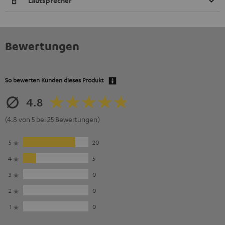
Lautsprecher
Bewertungen
So bewerten Kunden dieses Produkt
4.8
(4.8 von 5 bei 25 Bewertungen)
5
20
4
5
3
0
2
0
1
0