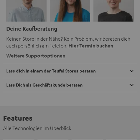
Deine Kaufberatung
Keinen Store in der Nähe? Kein Problem, wir beraten dich
auch persönlich am Telefon.
Hier Termin buchen
Weitere Supportoptionen
Lass dich in einem der Teufel Stores beraten
Lass Dich als Geschäftskunde beraten
Features
Alle Technologien im Überblick