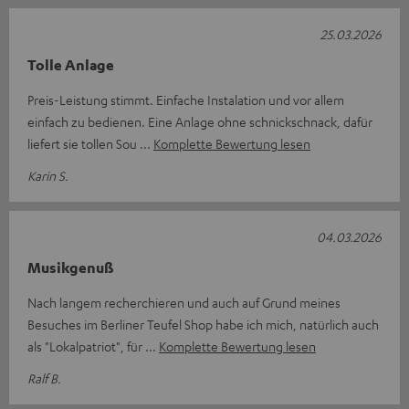
25.03.2026
Tolle Anlage
Preis-Leistung stimmt. Einfache Instalation und vor allem
einfach zu bedienen. Eine Anlage ohne schnickschnack, dafür
liefert sie tollen Sou
Komplette Bewertung lesen
Karin S.
04.03.2026
Musikgenuß
Nach langem recherchieren und auch auf Grund meines
Besuches im Berliner Teufel Shop habe ich mich, natürlich auch
als "Lokalpatriot", für
Komplette Bewertung lesen
Ralf B.