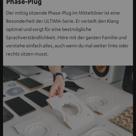
Phase-Plug
Der mittig sitzende Phase-Plug im Mitteltöner ist eine
Besonderheit der ULTIMA-Serie. Er verteilt den Klang
optimal und sorgt für eine bestmögliche
Sprachverständlichkeit. Höre mit der ganzen Familie und
verstehe einfach alles, auch wenn du mal weiter links oder
rechts sitzen musst.