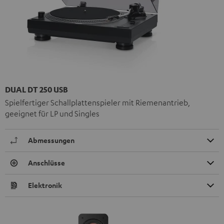
DUAL DT 250 USB
Spielfertiger Schallplattenspieler mit Riemenantrieb,
geeignet für LP und Singles
Abmessungen
Anschlüsse
Elektronik