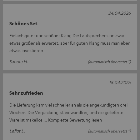
24.04.2026
Schönes Set
Einfach guter und schöner Klang Die Lautsprecher sind zwar
etwas größer als erwartet, aber für guten Klang muss man eben
etwas investieren
Sandra H.
(automatisch übersetzt *)
18.04.2026
Sehr zufrieden
Die Lieferung kam viel schneller an als die angekündigten drei
Wochen. Die Verpackung ist einwandfrei, und die gelieferte
Ware ist makellos
Komplette Bewertung lesen
Lefiot L.
(automatisch übersetzt *)