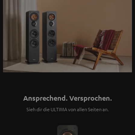
Ansprechend. Versprochen.
Sieh dir die ULTIMA von allen Seiten an.