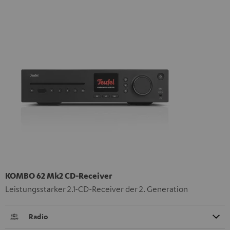
KOMBO 62 Mk2 CD-Receiver
Leistungsstarker 2.1-CD-Receiver der 2. Generation
Radio