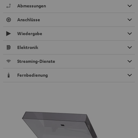
Abmessungen
Anschlüsse
Wiedergabe
Elektronik
Streaming-Dienste
Fernbedienung