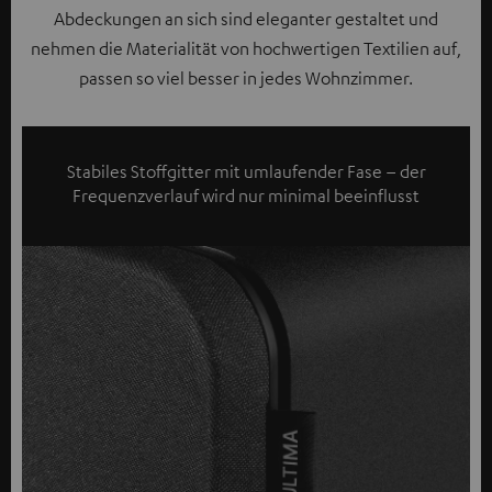
Abdeckungen an sich sind eleganter gestaltet und
nehmen die Materialität von hochwertigen Textilien auf,
passen so viel besser in jedes Wohnzimmer.
Stabiles Stoffgitter mit umlaufender Fase – der
Frequenzverlauf wird nur minimal beeinflusst