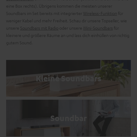
eine Box rechts). Übrigens kommen die meisten unserer
Soundbars im Set bereits mit integrierter
Wireless-Funktion
für
weniger Kabel und mehr Freiheit. Schau dir unsere Topseller, wie
unsere
Soundbars mit Radio
oder unsere
Mini-Soundbars
für
kleinere und größere Räume an und lass dich einhüllen von richtig
gutem Sound.
Kleine Soundbars
Soundbar