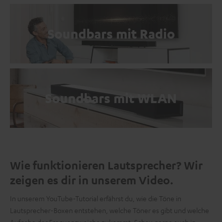
Soundbars mit Radio
Soundbars mit WLAN
Wie funktionieren Lautsprecher? Wir
zeigen es dir in unserem Video.
In unserem YouTube-Tutorial erfährst du, wie die Töne in
Lautsprecher-Boxen entstehen, welche Töner es gibt und welche