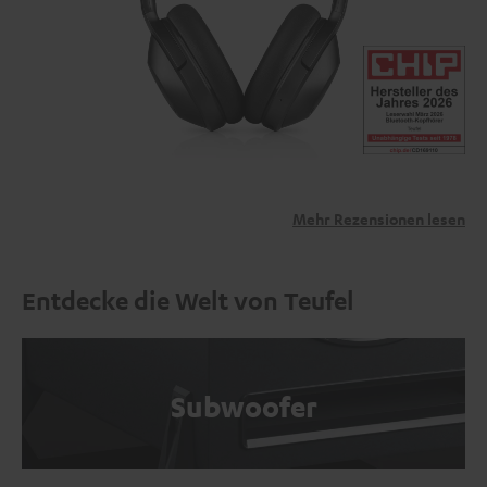
Mehr Rezensionen lesen
Entdecke die Welt von Teufel
Subwoofer