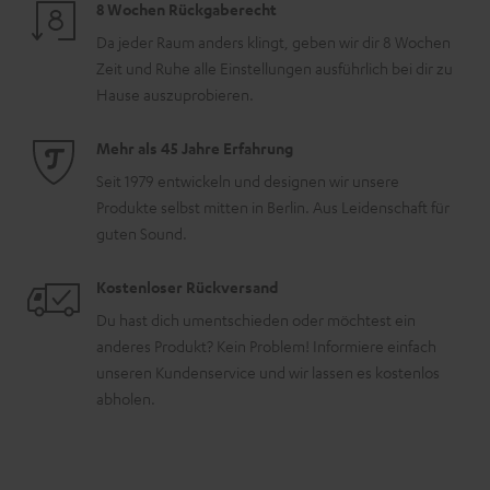
8 Wochen Rückgaberecht
Da jeder Raum anders klingt, geben wir dir 8 Wochen
Zeit und Ruhe alle Einstellungen ausführlich bei dir zu
Hause auszuprobieren.
Mehr als 45 Jahre Erfahrung
Seit 1979 entwickeln und designen wir unsere
Produkte selbst mitten in Berlin. Aus Leidenschaft für
guten Sound.
Kostenloser Rückversand
Du hast dich umentschieden oder möchtest ein
anderes Produkt? Kein Problem! Informiere einfach
unseren Kundenservice und wir lassen es kostenlos
abholen.