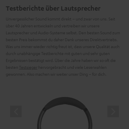
Testberichte über Lautsprecher
Unvergesslicher Sound kommt direkt – und zwar von uns. Seit
über 40 Jahren entwickeln und vertreiben wir unsere
Lautsprecher und Audio-Systeme selbst. Den besten Sound zum
besten Preis bekommst du daher Dank unseres Direktvertriebs.
Was uns immer wieder richtig freut ist, dass unsere Qualität auch
durch unabhängige Testberichte mit guten und sehr guten
Ergebnissen bestätigt wird. Über die Jahre haben wir so oft die
besten
Testsieger
hervorgebracht und viele Leserwahlen
gewonnen. Also machen wir weiter unser Ding – für dich.