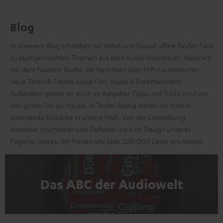
Blog
In unserem Blog schreiben wir selbst und Sound-affine Teufel-Fans
zu buntgemischten Themen aus dem Audio-Universum. Natürlich
mit dem Fixstern Teufel. Wir berichten über HiFi-Lautsprecher,
neue Technik-Trends sowie Film, Musik & Entertainment.
Außerdem geben wir euch im Ratgeber Tipps und Tricks rund um
den guten Ton zu Hause. In Teufel-Mania bieten wir zudem
spannende Einblicke in unsere Welt. Von der Entwicklung
einzelner Hochtöner und Tieftöner bis zum Design unseres
Flagship-Stores. Wir freuen uns über 200.000 Leser pro Monat.
Das ABC der Audiowelt