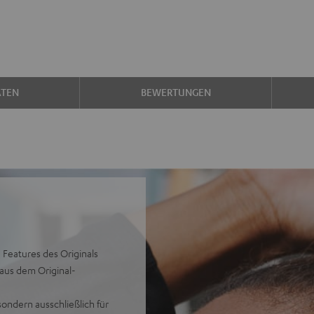
ATEN
BEWERTUNGEN
 Features des Originals
aus dem Original-
sondern ausschließlich für