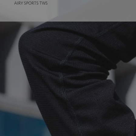
AIRY SPORTS TWS