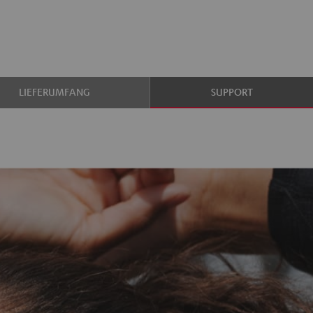
LIEFERUMFANG
SUPPORT