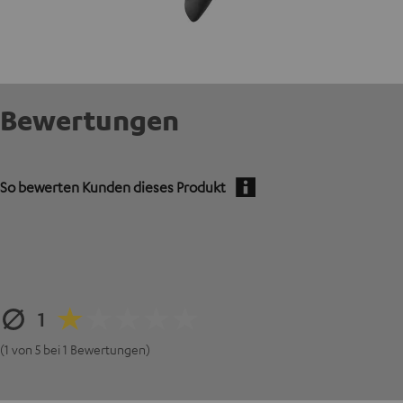
Bewertungen
So bewerten Kunden dieses Produkt
1
(1 von 5 bei 1 Bewertungen)