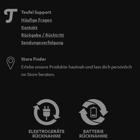
Teufel Support
Häufige Fragen
Kontakt
Rückgabe / Rücktritt
Sendungsverfolgung
Store Finder
Erlebe unsere Produkte hautnah und lass dich persönlich
im Store beraten.