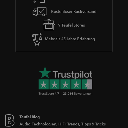
e
Kostenloser Rückversand
9 Teufel Stores
Mehr als 45 Jahre Erfahrung
Teufel Blog
Audio-Technologien, HiFi-Trends, Tipps & Tricks