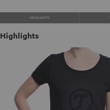
HIGHLIGHTS
Highlights