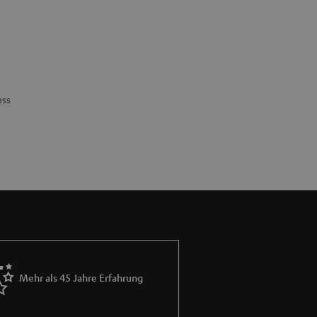
ass
Mehr als 45 Jahre Erfahrung