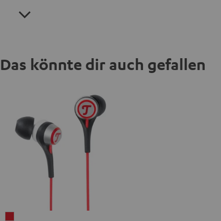
Das könnte dir auch gefallen
iTeufel