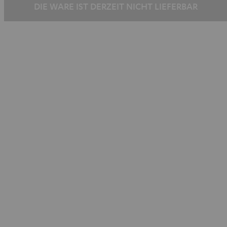
DIE WARE IST DERZEIT NICHT LIEFERBAR