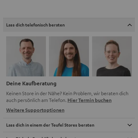
Lass dich telefonisch beraten
Deine Kaufberatung
Keinen Store in der Nähe? Kein Problem, wir beraten dich
auch persönlich am Telefon.
Hier Termin buchen
Weitere Supportoptionen
Lass dich in einem der Teufel Stores beraten