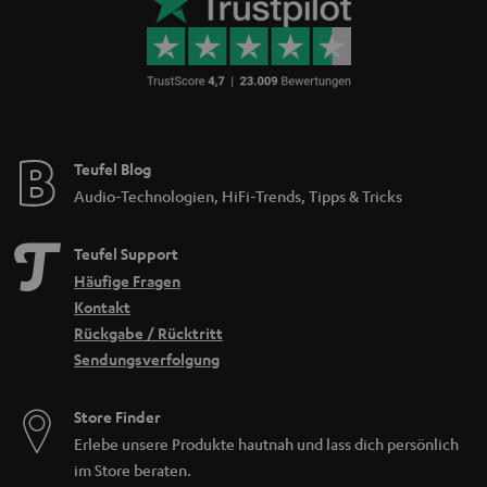
Teufel Blog
Audio-Technologien, HiFi-Trends, Tipps & Tricks
Teufel Support
Häufige Fragen
Kontakt
Rückgabe / Rücktritt
Sendungsverfolgung
Store Finder
Erlebe unsere Produkte hautnah und lass dich persönlich
im Store beraten.