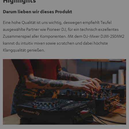
Highlights
Darum lieben wir dieses Produkt
Eine hohe Qualität ist uns wichtig, deswegen empfiehlt Teufel
ausgewählte Partner wie Pioneer DJ, für ein technisch exzellentes
Zusammenspiel aller Komponenten. Mit dem DJ-Mixer DJM-250MK2
kannst du intuitiv mixen sowie scratchen und dabei höchste
Klangqualität genießen.