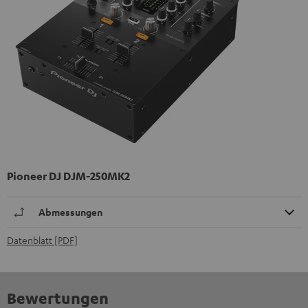
Pioneer DJ DJM-250MK2
Abmessungen
Datenblatt [PDF]
Bewertungen