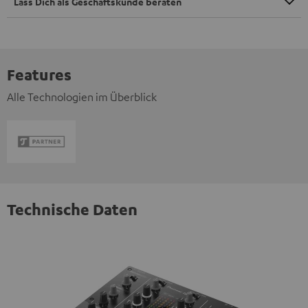
Lass Dich als Geschäftskunde beraten
Features
Alle Technologien im Überblick
Technische Daten