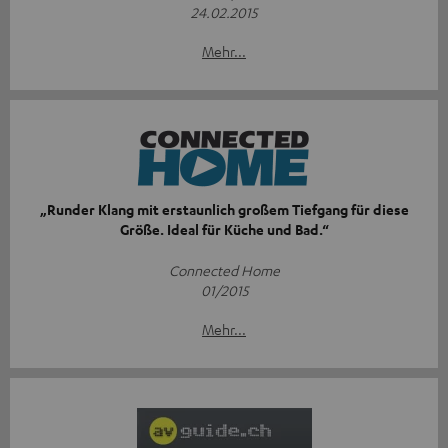
24.02.2015
Mehr...
„Runder Klang mit erstaunlich großem Tiefgang für diese
Größe. Ideal für Küche und Bad.“
Connected Home
01/2015
Mehr...