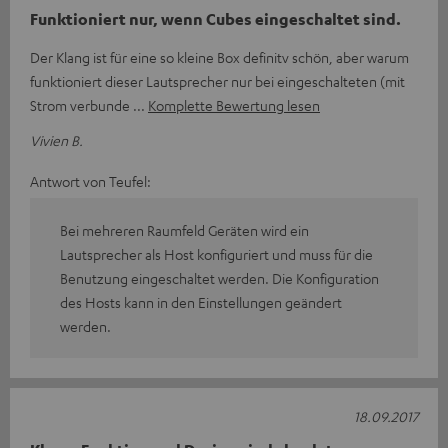
Funktioniert nur, wenn Cubes eingeschaltet sind.
Der Klang ist für eine so kleine Box definitv schön, aber warum
funktioniert dieser Lautsprecher nur bei eingeschalteten (mit
Strom verbunde
Komplette Bewertung lesen
Vivien B.
Antwort von Teufel:
Bei mehreren Raumfeld Geräten wird ein
Lautsprecher als Host konfiguriert und muss für die
Benutzung eingeschaltet werden. Die Konfiguration
des Hosts kann in den Einstellungen geändert
werden.
18.09.2017