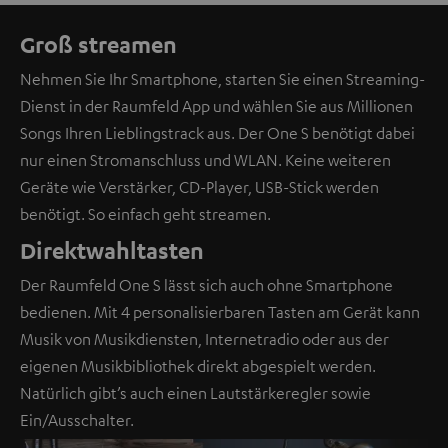
Groß streamen
Nehmen Sie Ihr Smartphone, starten Sie einen Streaming-
Dienst in der Raumfeld App und wählen Sie aus Millionen
Songs Ihren Lieblingstrack aus. Der One S benötigt dabei
nur einen Stromanschluss und WLAN. Keine weiteren
Geräte wie Verstärker, CD-Player, USB-Stick werden
benötigt. So einfach geht streamen.
Direktwahltasten
Der Raumfeld One S lässt sich auch ohne Smartphone
bedienen. Mit 4 personalisierbaren Tasten am Gerät kann
Musik von Musikdiensten, Internetradio oder aus der
eigenen Musikbibliothek direkt abgespielt werden.
Natürlich gibt’s auch einen Lautstärkeregler sowie
Ein/Ausschalter.