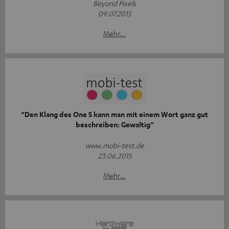
Beyond Pixels
09.07.2015
Mehr...
“Den Klang des One S kann man mit einem Wort ganz gut
beschreiben: Gewaltig“
www.mobi-test.de
23.06.2015
Mehr...