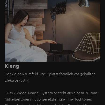
Klang
Der kleine Raumfeld One S platzt förmlich vor geballter
Elektroakustik:
- Das 2-Wege-Koaxial-System besteht aus einem 90-mm-
Mitteltieftöner mit vorgesetztem 25-mm-Hochtöner.