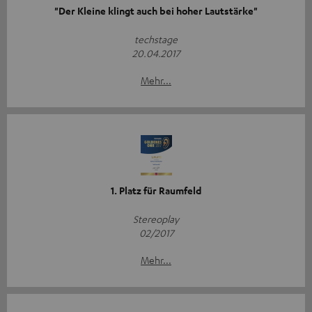
"Der Kleine klingt auch bei hoher Lautstärke"
techstage
20.04.2017
Mehr...
1. Platz für Raumfeld
Stereoplay
02/2017
Mehr...