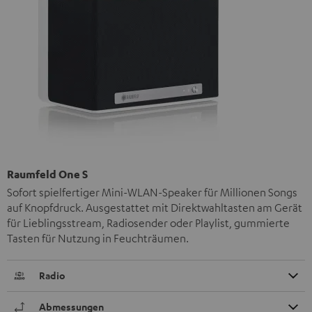
Raumfeld One S
Sofort spielfertiger Mini-WLAN-Speaker für Millionen Songs
auf Knopfdruck. Ausgestattet mit Direktwahltasten am Gerät
für Lieblingsstream, Radiosender oder Playlist, gummierte
Tasten für Nutzung in Feuchträumen.
Radio
Abmessungen