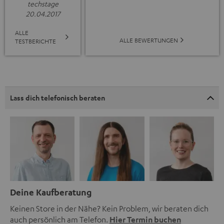
techstage
20.04.2017
ALLE
ALLE BEWERTUNGEN
TESTBERICHTE
Lass dich telefonisch beraten
Deine Kaufberatung
Keinen Store in der Nähe? Kein Problem, wir beraten dich
auch persönlich am Telefon.
Hier Termin buchen