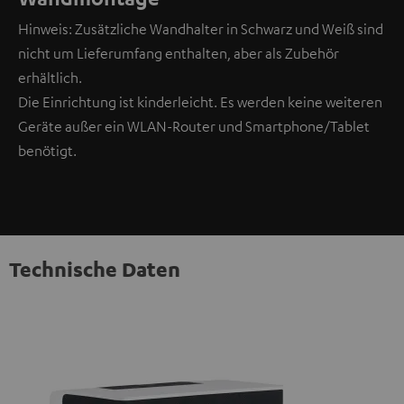
Hinweis: Zusätzliche Wandhalter in Schwarz und Weiß sind
nicht um Lieferumfang enthalten, aber als Zubehör
erhältlich.
Die Einrichtung ist kinderleicht. Es werden keine weiteren
Geräte außer ein WLAN-Router und Smartphone/Tablet
benötigt.
Technische Daten