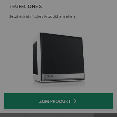
TEUFEL ONE S
Jetzt ein ähnliches Produkt ansehen
ZUM PRODUKT