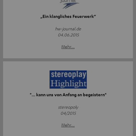
„Ein klangliches Feuerwerk“
hw-journal.de
04.06.2015
Mehr...
"... kann uns von Anfang an begeistern"
stereopoly
04/2015
Mehr...