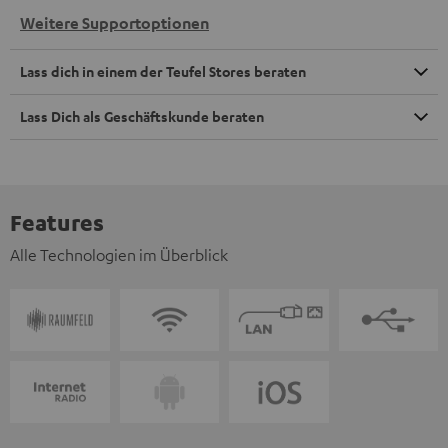
Weitere Supportoptionen
Lass dich in einem der Teufel Stores beraten
Lass Dich als Geschäftskunde beraten
Features
Alle Technologien im Überblick