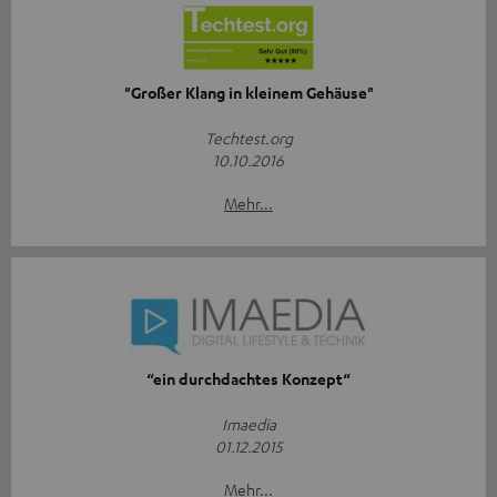
"Großer Klang in kleinem Gehäuse"
Techtest.org
10.10.2016
Mehr...
“ein durchdachtes Konzept“
Imaedia
01.12.2015
Mehr...