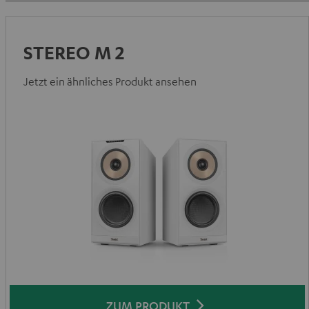
STEREO M 2
Jetzt ein ähnliches Produkt ansehen
ZUM PRODUKT