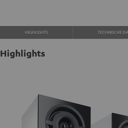
HIGHLIGHTS
TECHNISCHE D
Highlights