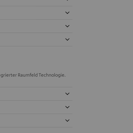
tegrierter Raumfeld Technologie.